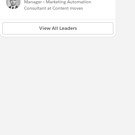
Manager • Marketing Automation
Consultant at Content moves
View All Leaders