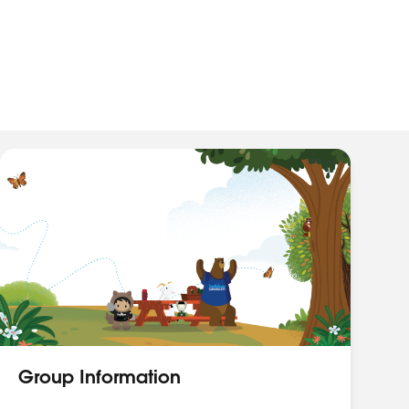
Group Information