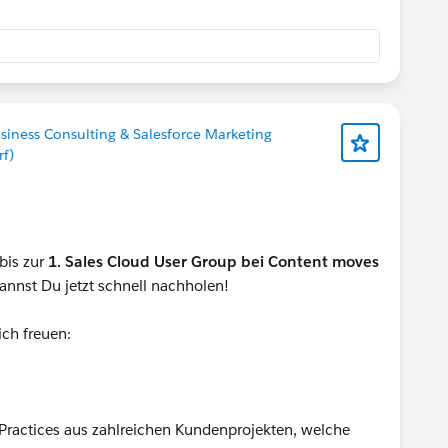
usiness Consulting & Salesforce Marketing
f)
bis zur
1. Sales Cloud User Group bei Content moves
annst Du jetzt schnell nachholen!
ch freuen:
 Practices aus zahlreichen Kundenprojekten, welche