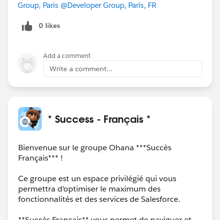
Group, Paris
@Developer Group, Paris, FR
0 likes
Add a comment
Write a comment...
* Success - Français *
Bienvenue sur le groupe Ohana ***Succès
Français*** !
Ce groupe est un espace privilégié qui vous
permettra d'optimiser le maximum des
fonctionnalités et des services de Salesforce.
**Succès Francais** vous permet de naviguer et