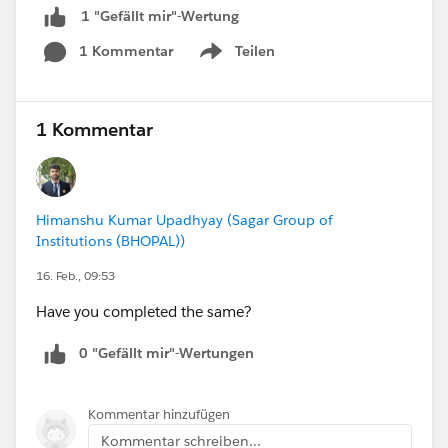
1 "Gefällt mir"-Wertung
1 Kommentar
Teilen
Show menu
1 Kommentar
Himanshu Kumar Upadhyay (Sagar Group of
Institutions (BHOPAL))
16. Feb., 09:53
Have you completed the same?
0 "Gefällt mir"-Wertungen
Kommentar hinzufügen
Kommentar schreiben...