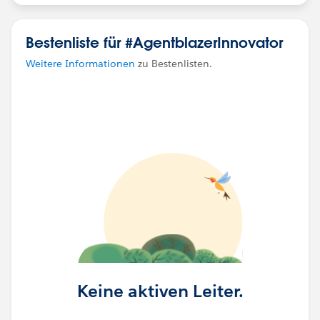
Bestenliste für #AgentblazerInnovator
Weitere Informationen
zu Bestenlisten.
Keine aktiven Leiter.