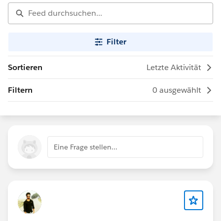
Filter
Sortieren
Letzte Aktivität
Filtern
0 ausgewählt
Eine Frage stellen...