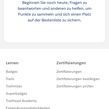
Beginnen Sie noch heute, Fragen zu
beantworten und anderen zu helfen, um
Punkte zu sammeln und sich einen Platz
auf der Bestenliste zu sichern.