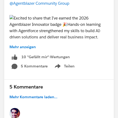
@Agentblazer Community Group
Mehr anzeigen
10 "Gefällt mir"-Wertungen
5 Kommentare
Teilen
Show menu
5 Kommentare
Mehr Kommentare laden...