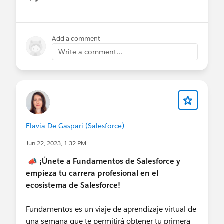
Show menu
Add a comment
Write a comment...
Flavia De Gaspari (Salesforce)
Jun 22, 2023, 1:32 PM
📣
¡Únete a Fundamentos de Salesforce y
empieza tu carrera profesional en el
ecosistema de Salesforce!
Fundamentos es un viaje de aprendizaje virtual de
una semana que te permitirá obtener tu primera