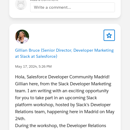
Write a comment...
Gillian Bruce (Senior Director, Developer Marketing
at Slack at Salesforce)
May 17, 2024, 5:26 PM
Hola, Salesforce Developer Community Madrid!
Gillian here, from the Slack Developer Marketing
team. I am writing with an exciting opportunity
for you to take part in an upcoming Slack
platform workshop, hosted by Slack's Developer
Relations team, happening here in Madrid on May
24th.
During the workshop, the Developer Relations