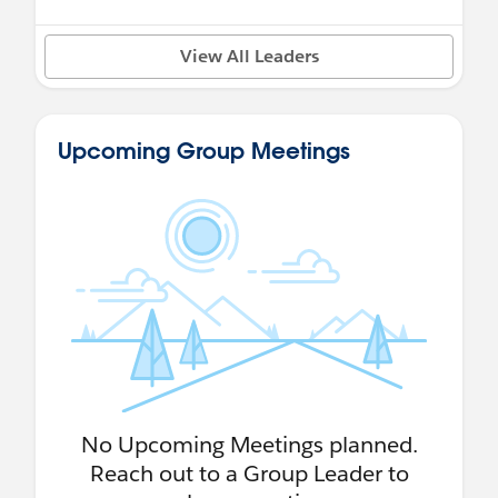
View All Leaders
Upcoming Group Meetings
No Upcoming Meetings planned.
Reach out to a Group Leader to