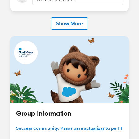
@Developer Group, Malaga, ES
Show More
Group Information
Success Community: Pasos para actualizar tu perfil