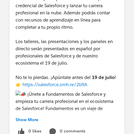
credencial de Salesforce y lanzar tu carrera
profesional en la nube. Además podrás contar
con recursos de aprendizaje en línea para
completar a tu propio ritmo.
Los talleres, las presentaciones y los paneles en
directo serán presentados en español por
profesionales de Salesforce y de nuestro
ecosistema el 19 de julio.
No te lo pierdas. ¡Apúntate antes del
19 de julio
!
👉
https://salesforce.smh.re/2b9A
Show More
0 likes
0 comments