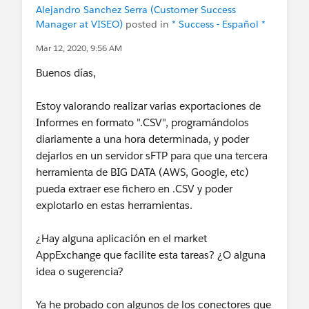
Alejandro Sanchez Serra (Customer Success
Manager at VISEO)
posted in
* Success - Español *
Mar 12, 2020, 9:56 AM
Buenos días,
Estoy valorando realizar varias exportaciones de
Informes en formato ".CSV", programándolos
diariamente a una hora determinada, y poder
dejarlos en un servidor sFTP para que una tercera
herramienta de BIG DATA (AWS, Google, etc)
pueda extraer ese fichero en .CSV y poder
explotarlo en estas herramientas.
¿Hay alguna aplicación en el market
AppExchange que facilite esta tareas? ¿O alguna
idea o sugerencia?
Ya he probado con algunos de los conectores que