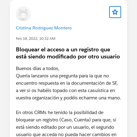
Cristina Rodríguez Montero
Feb 18, 2022, 10:32 AM
Bloquear el acceso a un registro que
está siendo modificado por otro usuario
Buenos días a todos,
Quería lanzaros una pregunta para la que no
encuentro respuesta en la documentación de SF,
a ver si os habéis topado con esta casuística en
vuestra organización y podéis echarme una mano.
En otros CRMs he tenido la posibilidad de
bloquear un registro (Caso, Cuenta) para que, si
está siendo editado por un usuario, el segundo
usuario que acceda no pueda hacer cambios en