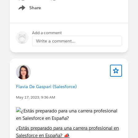
Share
Show menu
Add a comment
Write a comment...
Flavia De Gaspari (Salesforce)
May 17, 2023, 9:36 AM
¿Estás preparado para una carrera profesional en
Salesforce en España? 📣