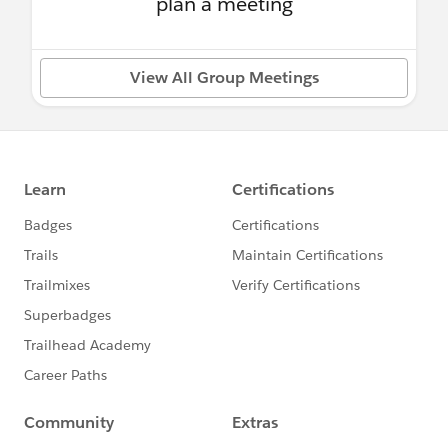
plan a meeting
View All Group Meetings