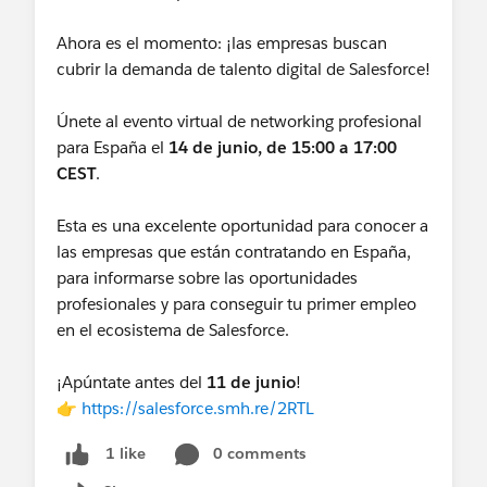
Ahora es el momento: ¡las empresas buscan
cubrir la demanda de talento digital de Salesforce!
Únete al evento virtual de networking profesional
para España el
14 de junio, de 15:00 a 17:00
CEST
.
Esta es una excelente oportunidad para conocer a
las empresas que están contratando en España,
para informarse sobre las oportunidades
profesionales y para conseguir tu primer empleo
en el ecosistema de Salesforce.
¡Apúntate antes del
11 de junio
!
👉
https://salesforce.smh.re/2RTL
0 comments
1 like