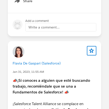
Share
Show menu
Add a comment
Write a comment...
Flavia De Gaspari (Salesforce)
Jan 31, 2023, 11:55 AM
📣
¡Si conoces a alguien que esté buscando
trabajo, recomiéndale que se una a
Fundamentos de Salesforce! 📣
¡Salesforce Talent Alliance se complace en