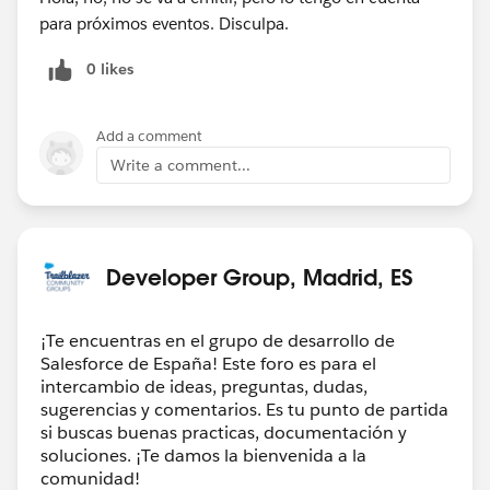
para próximos eventos. Disculpa.
0 likes
Add a comment
Write a comment...
Developer Group, Madrid, ES
¡Te encuentras en el grupo de desarrollo de
Salesforce de España! Este foro es para el
intercambio de ideas, preguntas, dudas,
sugerencias y comentarios. Es tu punto de partida
si buscas buenas practicas, documentación y
soluciones. ¡Te damos la bienvenida a la
comunidad!