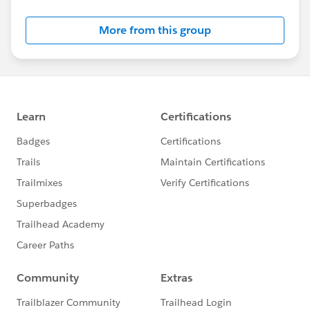
More from this group