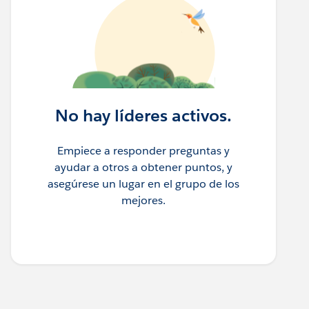
No hay líderes activos.
Empiece a responder preguntas y
ayudar a otros a obtener puntos, y
asegúrese un lugar en el grupo de los
mejores.