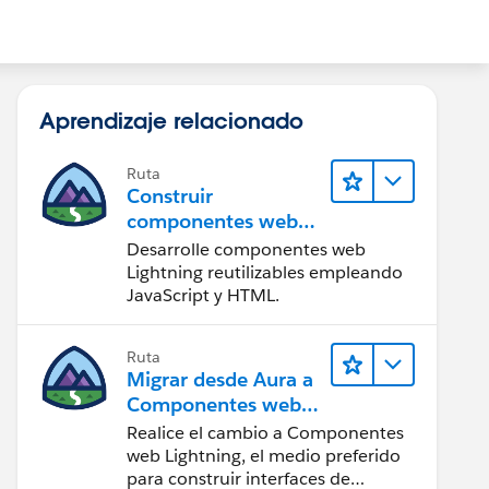
Aprendizaje relacionado
Ruta
Construir
componentes web
Lightning
Desarrolle componentes web
Lightning reutilizables empleando
JavaScript y HTML.
Ruta
Migrar desde Aura a
Componentes web
Lightning
Realice el cambio a Componentes
web Lightning, el medio preferido
para construir interfaces de