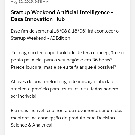
Aug 12, 2019, 9:58 AM
Startup Weekend Artificial Intelligence -
Dasa Innovation Hub
Esse fim de semana(16/08 á 18/06) irá acontecer o
Startup Weekend - AI Edition!
Já imaginou ter a oportunidade de ter a concepção e o
ponta pé inicial para o seu negócio em 36 horas?
Parece loucura, mas e se eu te falar que é possivel?
Através de uma metodologia de inovação aberta e
ambiente propício para testes, os resultados podem
ser incríveis!
E é mais incrivel ter a honra de novamente ser um dos
mentores na concepção do produto para Decision
Science & Analytics!