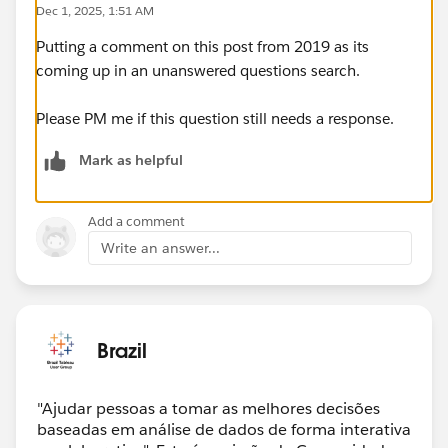
Dec 1, 2025, 1:51 AM
Putting a comment on this post from 2019 as its
coming up in an unanswered questions search.
Please PM me if this question still needs a response.
Mark as helpful
Add a comment
Write an answer...
Brazil
"Ajudar pessoas a tomar as melhores decisões
baseadas em análise de dados de forma interativa