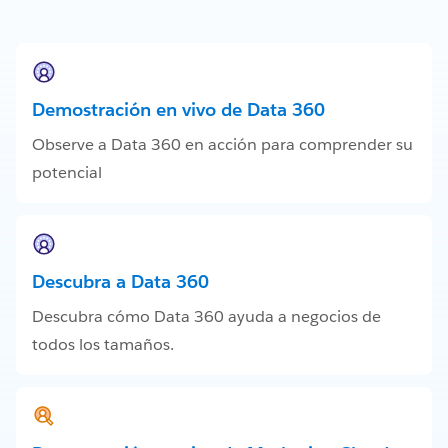
Demostración en vivo de Data 360
Observe a Data 360 en acción para comprender su
potencial
Descubra a Data 360
Descubra cómo Data 360 ayuda a negocios de
todos los tamaños.