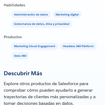
Habilidades
Administración de datos
Marketing digital
Gobernanza de datos, ética y privacidad
Productos
Marketing Cloud Engagement
Headless 360 Platform
Data 360
Descubrir Más
Explore otros productos de Salesforce para
comprobar cómo pueden ayudarlo a generar
trayectorias de clientes más personalizadas y a
tomar decisiones basadas en datos.