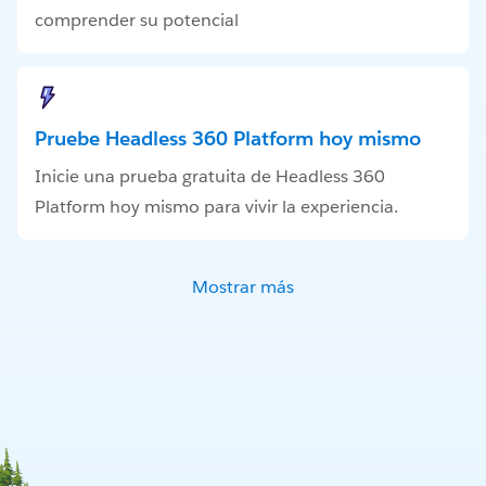
comprender su potencial
Pruebe Headless 360 Platform hoy mismo
Inicie una prueba gratuita de Headless 360
Platform hoy mismo para vivir la experiencia.
Mostrar más