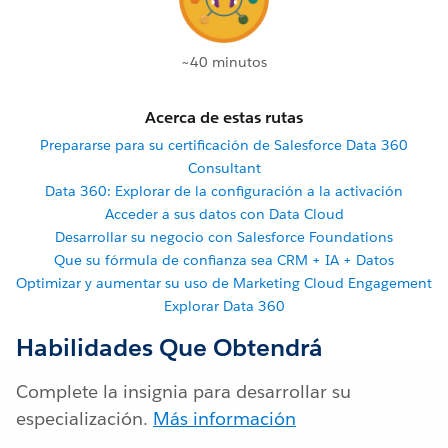
~40 minutos
Acerca de estas rutas
Prepararse para su certificación de Salesforce Data 360
Consultant
Data 360: Explorar de la configuración a la activación
Acceder a sus datos con Data Cloud
Desarrollar su negocio con Salesforce Foundations
Que su fórmula de confianza sea CRM + IA + Datos
Optimizar y aumentar su uso de Marketing Cloud Engagement
Explorar Data 360
Habilidades Que Obtendrá
Complete la insignia para desarrollar su
especialización.
Más información