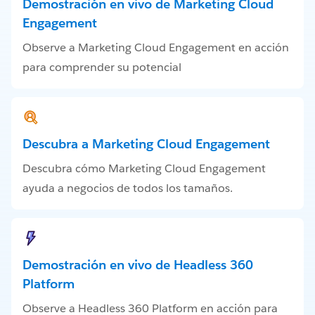
Demostración en vivo de Marketing Cloud
Engagement
Observe a Marketing Cloud Engagement en acción
para comprender su potencial
Descubra a Marketing Cloud Engagement
Descubra cómo Marketing Cloud Engagement
ayuda a negocios de todos los tamaños.
Demostración en vivo de Headless 360
Platform
Observe a Headless 360 Platform en acción para