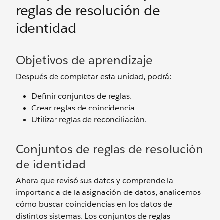
reglas de resolución de
identidad
Objetivos de aprendizaje
Después de completar esta unidad, podrá:
Definir conjuntos de reglas.
Crear reglas de coincidencia.
Utilizar reglas de reconciliación.
Conjuntos de reglas de resolución
de identidad
Ahora que revisó sus datos y comprende la
importancia de la asignación de datos, analicemos
cómo buscar coincidencias en los datos de
distintos sistemas. Los conjuntos de reglas