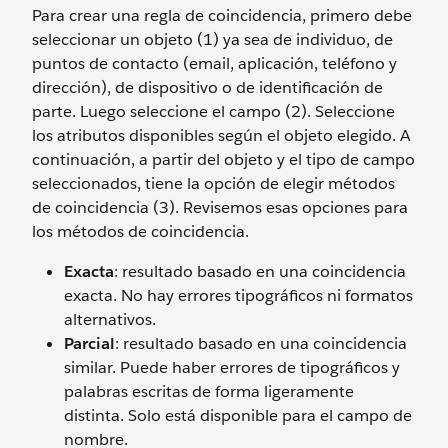
Para crear una regla de coincidencia, primero debe
seleccionar un objeto (1) ya sea de individuo, de
puntos de contacto (email, aplicación, teléfono y
dirección), de dispositivo o de identificación de
parte. Luego seleccione el campo (2). Seleccione
los atributos disponibles según el objeto elegido. A
continuación, a partir del objeto y el tipo de campo
seleccionados, tiene la opción de elegir métodos
de coincidencia (3). Revisemos esas opciones para
los métodos de coincidencia.
Exacta
: resultado basado en una coincidencia
exacta. No hay errores tipográficos ni formatos
alternativos.
Parcial
: resultado basado en una coincidencia
similar. Puede haber errores de tipográficos y
palabras escritas de forma ligeramente
distinta. Solo está disponible para el campo de
nombre.