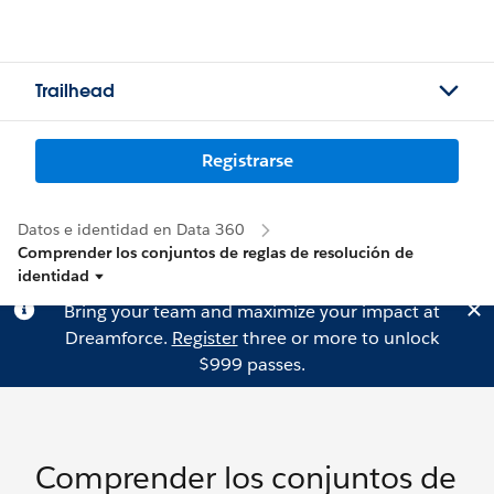
Trailhead
Registrarse
Datos e identidad en Data 360
Comprender los conjuntos de reglas de resolución de
identidad
Bring your team and maximize your impact at
Dreamforce.
Register
three or more to unlock
$999 passes.
Comprender los conjuntos de