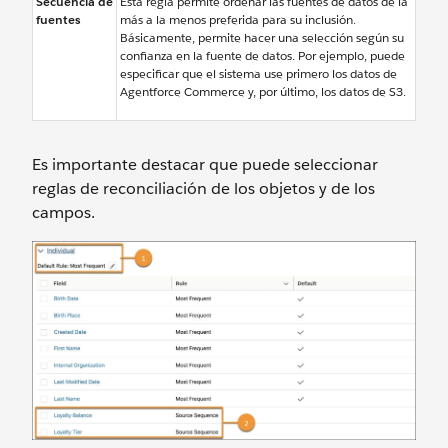
Secuencia de
Esta regla permite ordenar las fuentes de datos de la
fuentes
más a la menos preferida para su inclusión.
Básicamente, permite hacer una selección según su
confianza en la fuente de datos. Por ejemplo, puede
especificar que el sistema use primero los datos de
Agentforce Commerce y, por último, los datos de S3.
Es importante destacar que puede seleccionar
reglas de reconciliación de los objetos y de los
campos.