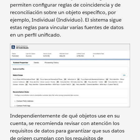
permiten configurar reglas de coincidencia y de
reconciliación sobre un objeto específico, por
ejemplo, Individual (Individuo). El sistema sigue
estas reglas para vincular varias fuentes de datos
en un perfil unificado.
Independientemente de qué objetos use en su
cuenta, se recomienda revisar con atención los
requisitos de datos para garantizar que sus datos
de origen cumplan con los requisitos de