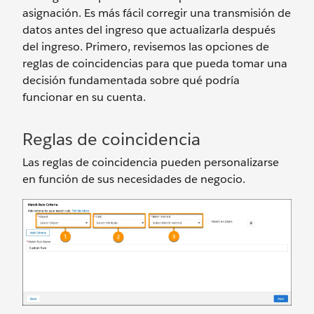
asignación. Es más fácil corregir una transmisión de
datos antes del ingreso que actualizarla después
del ingreso. Primero, revisemos las opciones de
reglas de coincidencias para que pueda tomar una
decisión fundamentada sobre qué podría
funcionar en su cuenta.
Reglas de coincidencia
Las reglas de coincidencia pueden personalizarse
en función de sus necesidades de negocio.