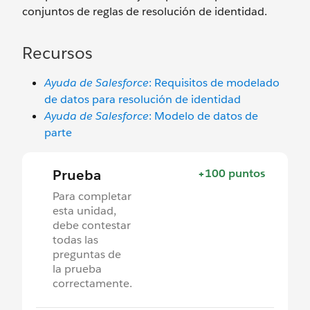
conjuntos de reglas de resolución de identidad.
Recursos
Ayuda de Salesforce
: Requisitos de modelado
de datos para resolución de identidad
Ayuda de Salesforce
: Modelo de datos de
parte