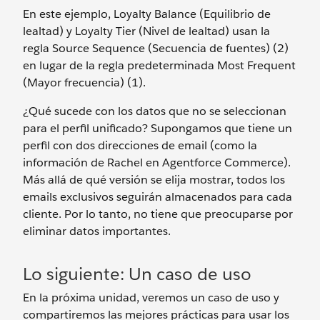
En este ejemplo, Loyalty Balance (Equilibrio de
lealtad) y Loyalty Tier (Nivel de lealtad) usan la
regla Source Sequence (Secuencia de fuentes) (2)
en lugar de la regla predeterminada Most Frequent
(Mayor frecuencia) (1).
¿Qué sucede con los datos que no se seleccionan
para el perfil unificado? Supongamos que tiene un
perfil con dos direcciones de email (como la
información de Rachel en Agentforce Commerce).
Más allá de qué versión se elija mostrar, todos los
emails exclusivos seguirán almacenados para cada
cliente. Por lo tanto, no tiene que preocuparse por
eliminar datos importantes.
Lo siguiente: Un caso de uso
En la próxima unidad, veremos un caso de uso y
compartiremos las mejores prácticas para usar los