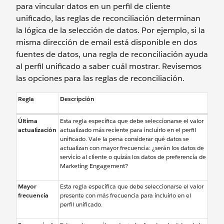
para vincular datos en un perfil de cliente
unificado, las reglas de reconciliación determinan
la lógica de la selección de datos. Por ejemplo, si la
misma dirección de email está disponible en dos
fuentes de datos, una regla de reconciliación ayuda
al perfil unificado a saber cuál mostrar. Revisemos
las opciones para las reglas de reconciliación.
Regla
Descripción
Última
Esta regla especifica que debe seleccionarse el valor
actualización
actualizado más reciente para incluirlo en el perfil
unificado. Vale la pena considerar qué datos se
actualizan con mayor frecuencia: ¿serán los datos de
servicio al cliente o quizás los datos de preferencia de
Marketing Engagement?
Mayor
Esta regla especifica que debe seleccionarse el valor
frecuencia
presente con más frecuencia para incluirlo en el
perfil unificado.