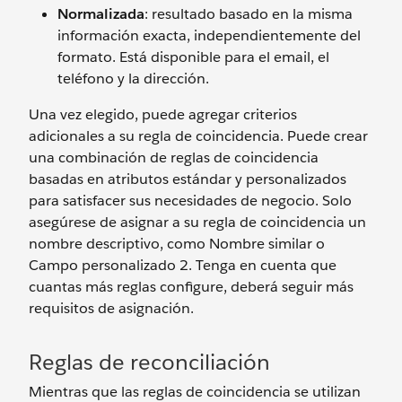
Normalizada
: resultado basado en la misma
información exacta, independientemente del
formato. Está disponible para el email, el
teléfono y la dirección.
Una vez elegido, puede agregar criterios
adicionales a su regla de coincidencia. Puede crear
una combinación de reglas de coincidencia
basadas en atributos estándar y personalizados
para satisfacer sus necesidades de negocio. Solo
asegúrese de asignar a su regla de coincidencia un
nombre descriptivo, como Nombre similar o
Campo personalizado 2. Tenga en cuenta que
cuantas más reglas configure, deberá seguir más
requisitos de asignación.
Reglas de reconciliación
Mientras que las reglas de coincidencia se utilizan