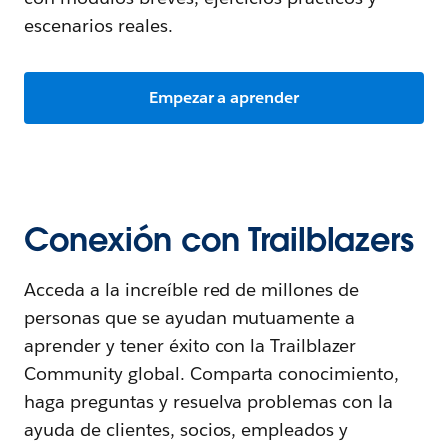
escenarios reales.
Empezar a aprender
Conexión con Trailblazers
Acceda a la increíble red de millones de
personas que se ayudan mutuamente a
aprender y tener éxito con la Trailblazer
Community global. Comparta conocimiento,
haga preguntas y resuelva problemas con la
ayuda de clientes, socios, empleados y