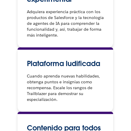
Adquiera experiencia práctica con los
productos de Salesforce y la tecnología
de agentes de IA para comprender la
funcionalidad y, así, trabajar de forma
más inteligente.
Plataforma ludificada
Cuando aprenda nuevas habilidades,
obtenga puntos e insignias como
recompensa. Escale los rangos de
Trailblazer para demostrar su
especialización.
Contenido para todos