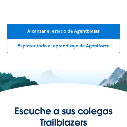
Alcanzar el estado de Agentblazer
Explorar todo el aprendizaje de Agentforce
Escuche a sus colegas
Trailblazers