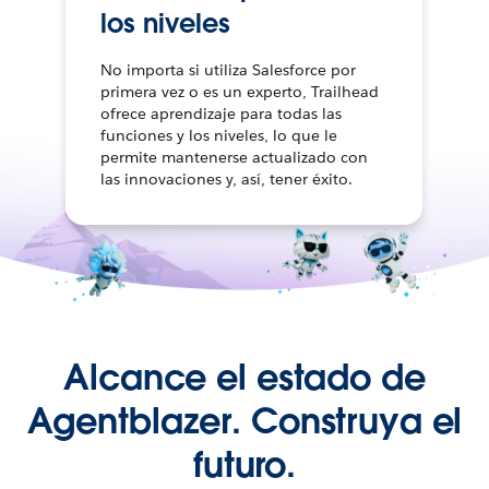
los niveles
No importa si utiliza Salesforce por
primera vez o es un experto, Trailhead
ofrece aprendizaje para todas las
funciones y los niveles, lo que le
permite mantenerse actualizado con
las innovaciones y, así, tener éxito.
Alcance el estado de
Agentblazer. Construya el
futuro.