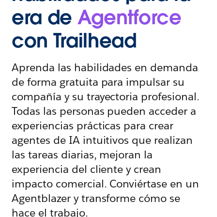
era de
Agentforce
con Trailhead
Aprenda las habilidades en demanda
de forma gratuita para impulsar su
compañía y su trayectoria profesional.
Todas las personas pueden acceder a
experiencias prácticas para crear
agentes de IA intuitivos que realizan
las tareas diarias, mejoran la
experiencia del cliente y crean
impacto comercial. Conviértase en un
Agentblazer y transforme cómo se
hace el trabajo.