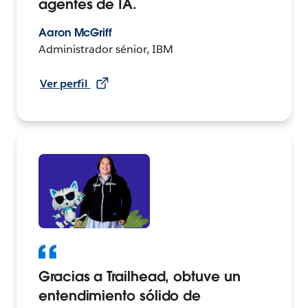
agentes de IA.
Aaron McGriff
Administrador sénior, IBM
Ver perfil
Gracias a Trailhead, obtuve un
entendimiento sólido de