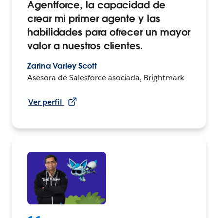
Agentforce, la capacidad de
crear mi primer agente y las
habilidades para ofrecer un mayor
valor a nuestros clientes.
Zarina Varley Scott
Asesora de Salesforce asociada, Brightmark
Ver perfil