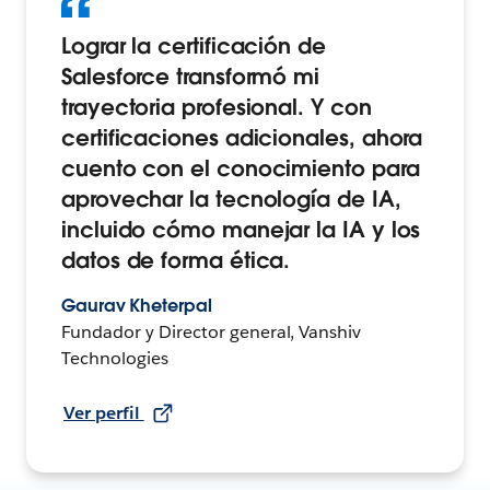
Lograr la certificación de
Salesforce transformó mi
trayectoria profesional. Y con
certificaciones adicionales, ahora
cuento con el conocimiento para
aprovechar la tecnología de IA,
incluido cómo manejar la IA y los
datos de forma ética.
Gaurav Kheterpal
Fundador y Director general, Vanshiv
Technologies
Ver perfil