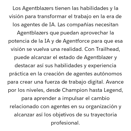
Los Agentblazers tienen las habilidades y la
visión para transformar el trabajo en la era de
los agentes de IA. Las compañías necesitan
Agentblazers que puedan aprovechar la
potencia de la IA y de Agentforce para que esa
visión se vuelva una realidad. Con Trailhead,
puede alcanzar el estado de Agentblazer y
destacar así sus habilidades y experiencia
práctica en la creación de agentes autónomos
para crear una fuerza de trabajo digital. Avance
por los niveles, desde Champion hasta Legend,
para aprender a impulsar el cambio
relacionado con agentes en su organización y
alcanzar así los objetivos de su trayectoria
profesional.