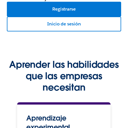
Registrarse
Inicio de sesión
Aprender las habilidades
que las empresas
necesitan
Aprendizaje
experimental