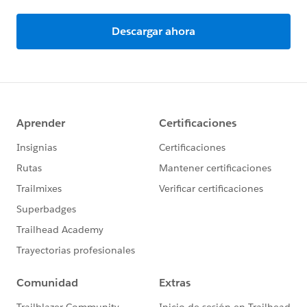
Descargar ahora