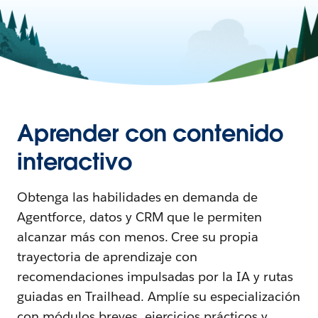
Aprender con contenido
interactivo
Obtenga las habilidades en demanda de
Agentforce, datos y CRM que le permiten
alcanzar más con menos. Cree su propia
trayectoria de aprendizaje con
recomendaciones impulsadas por la IA y rutas
guiadas en Trailhead. Amplíe su especialización
con módulos breves, ejercicios prácticos y