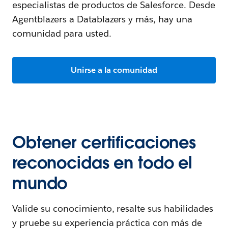
especialistas de productos de Salesforce. Desde
Agentblazers a Datablazers y más, hay una
comunidad para usted.
Unirse a la comunidad
Obtener certificaciones
reconocidas en todo el
mundo
Valide su conocimiento, resalte sus habilidades
y pruebe su experiencia práctica con más de