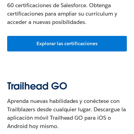
60 certificaciones de Salesforce. Obtenga
certificaciones para ampliar su currículum y
acceder a nuevas posibilidades.
Explorar las certificaciones
Trailhead GO
Aprenda nuevas habilidades y conéctese con
Trailblazers desde cualquier lugar. Descargue la
aplicación móvil Trailhead GO para iOS o
Android hoy mismo.