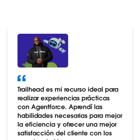
Trailhead es mi recurso ideal para
realizar experiencias prácticas
con Agentforce. Aprendí las
habilidades necesarias para mejor
la eficiencia y ofrecer una mejor
satisfacción del cliente con los