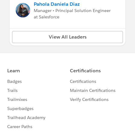
Pahola Daniela Diaz
Manager • Principal Solution Engineer
at Salesforce
View All Leaders