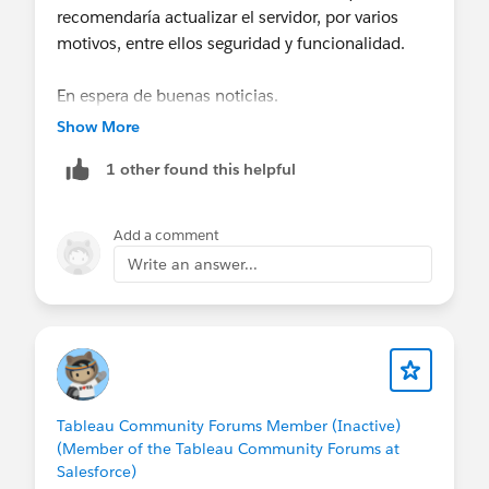
recomendaría actualizar el servidor, por varios
motivos, entre ellos seguridad y funcionalidad.
En espera de buenas noticias.
Show More
Diego
1 other found this helpful
Add a comment
Write an answer...
Tableau Community Forums Member (Inactive)
(Member of the Tableau Community Forums at
Salesforce)