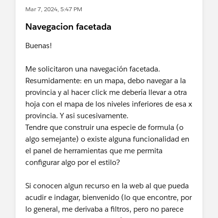
Mar 7, 2024, 5:47 PM
Navegacion facetada
Buenas!
Me solicitaron una navegación facetada.
Resumidamente: en un mapa, debo navegar a la
provincia y al hacer click me debería llevar a otra
hoja con el mapa de los niveles inferiores de esa x
provincia. Y asi sucesivamente.
Tendre que construir una especie de formula (o
algo semejante) o existe alguna funcionalidad en
el panel de herramientas que me permita
configurar algo por el estilo?
Si conocen algun recurso en la web al que pueda
acudir e indagar, bienvenido (lo que encontre, por
lo general, me derivaba a filtros, pero no parece