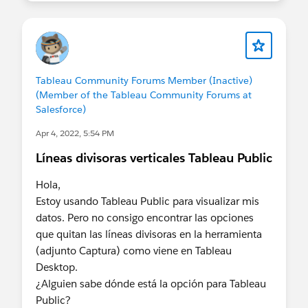
Tableau Community Forums Member (Inactive)
(Member of the Tableau Community Forums at
Salesforce)
Apr 4, 2022, 5:54 PM
Líneas divisoras verticales Tableau Public
Hola,
Estoy usando Tableau Public para visualizar mis
datos. Pero no consigo encontrar las opciones
que quitan las líneas divisoras en la herramienta
(adjunto Captura) como viene en Tableau
Desktop.
¿Alguien sabe dónde está la opción para Tableau
Public?