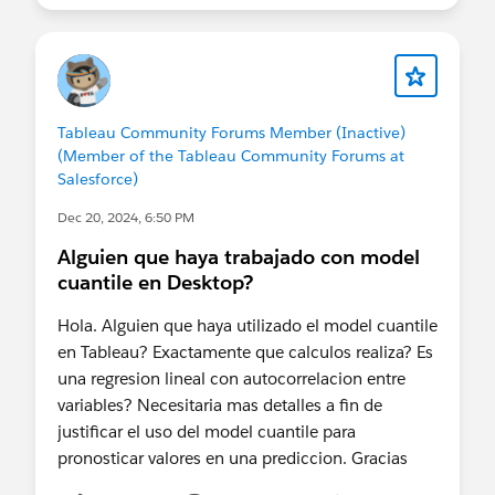
como correcta. Te agradecería
Diego
Tableau Community Forums Member (Inactive)
(Member of the Tableau Community Forums at
Salesforce)
Dec 20, 2024, 6:50 PM
Alguien que haya trabajado con model
cuantile en Desktop?
Hola. Alguien que haya utilizado el model cuantile
en Tableau? Exactamente que calculos realiza? Es
una regresion lineal con autocorrelacion entre
variables? Necesitaria mas detalles a fin de
justificar el uso del model cuantile para
pronosticar valores en una prediccion. Gracias