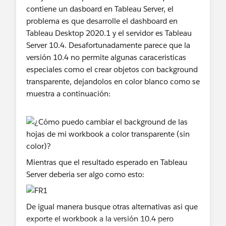
contiene un dasboard en Tableau Server, el
problema es que desarrolle el dashboard en
Tableau Desktop 2020.1 y el servidor es Tableau
Server 10.4. Desafortunadamente parece que la
versión 10.4 no permite algunas caraceristicas
especiales como el crear objetos con background
transparente, dejandolos en color blanco como se
muestra a continuación:
Mientras que el resultado esperado en Tableau
Server deberia ser algo como esto:
De igual manera busque otras alternativas asi que
exporte el workbook a la versión 10.4 pero