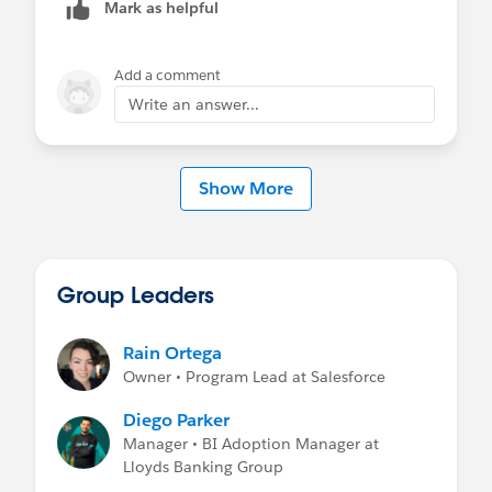
Mark as helpful
Add a comment
Write an answer...
Show More
Group Leaders
Rain Ortega
Owner • Program Lead at Salesforce
Diego Parker
Manager • BI Adoption Manager at
Lloyds Banking Group