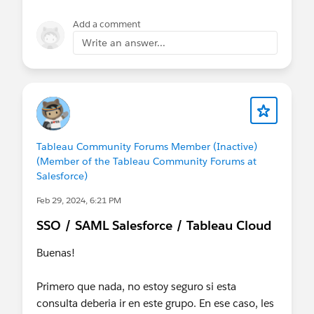
Add a comment
Write an answer...
Tableau Community Forums Member (Inactive)
(Member of the Tableau Community Forums at
Salesforce)
Feb 29, 2024, 6:21 PM
SSO / SAML Salesforce / Tableau Cloud
Buenas!
Primero que nada, no estoy seguro si esta
consulta deberia ir en este grupo. En ese caso, les