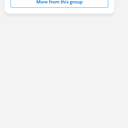
More from this group