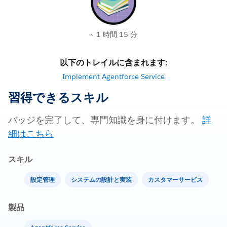
~ 1 時間 15 分
以下のトレイルに含まれます:
Implement Agentforce Service
習得できるスキル
バッジを完了して、専門知識を身に付けます。
詳
細はこちら
スキル
設定管理
システムの設計と実装
カスタマーサービス
製品