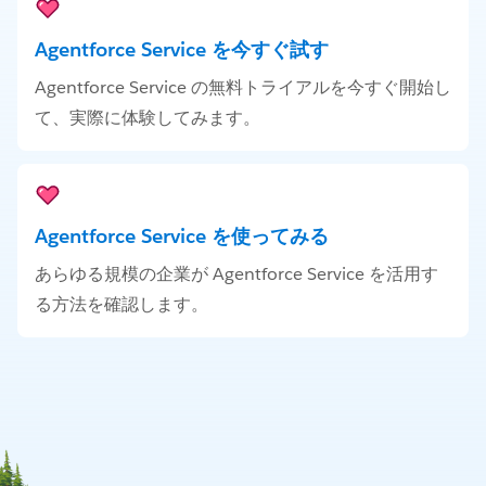
Agentforce Service を今すぐ試す
Agentforce Service の無料トライアルを今すぐ開始し
て、実際に体験してみます。
Agentforce Service を使ってみる
あらゆる規模の企業が Agentforce Service を活用す
る方法を確認します。