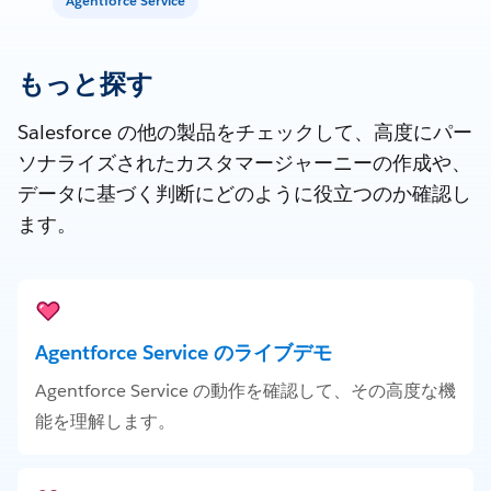
Agentforce Service
もっと探す
Salesforce の他の製品をチェックして、高度にパー
ソナライズされたカスタマージャーニーの作成や、
データに基づく判断にどのように役立つのか確認し
ます。
Agentforce Service のライブデモ
Agentforce Service の動作を確認して、その高度な機
能を理解します。