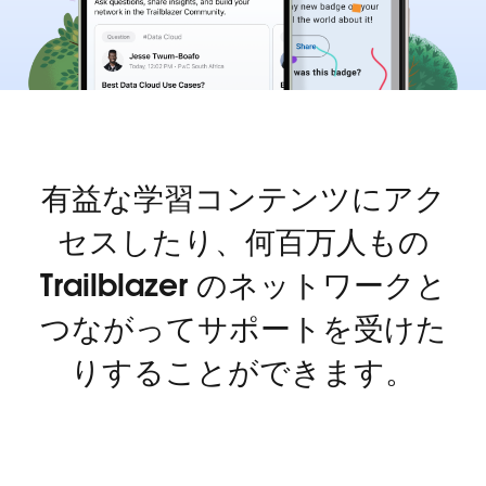
有益な学習コンテンツにアク
セスしたり、何百万人もの
Trailblazer のネットワークと
つながってサポートを受けた
りすることができます。