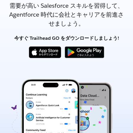
需要が高い Salesforce スキルを習得して、
Agentforce 時代に会社とキャリアを前進さ
せましょう。
今すぐ Trailhead GO をダウンロードしましょう!