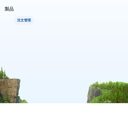
製品
注文管理