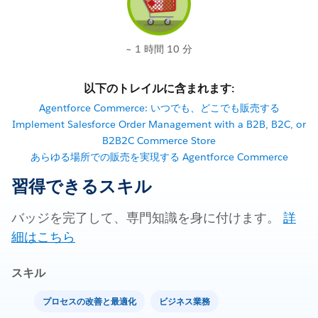
~ 1 時間 10 分
以下のトレイルに含まれます:
Agentforce Commerce: いつでも、どこでも販売する
Implement Salesforce Order Management with a B2B, B2C, or
B2B2C Commerce Store
あらゆる場所での販売を実現する Agentforce Commerce
習得できるスキル
バッジを完了して、専門知識を身に付けます。
詳
細はこちら
スキル
プロセスの改善と最適化
ビジネス業務