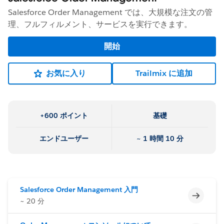
Salesforce Order Management では、大規模な注文の管
理、フルフィルメント、サービスを実行できます。
開始
お気に入り
Trailmix に追加
+600 ポイント
基礎
エンドユーザー
~ 1 時間 10 分
Salesforce Order Management 入門
未完了
~ 20 分