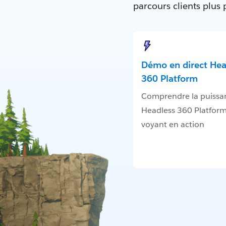
parcours clients plus
Démo en direct Hea
360 Platform
Comprendre la puissa
Headless 360 Platform
voyant en action