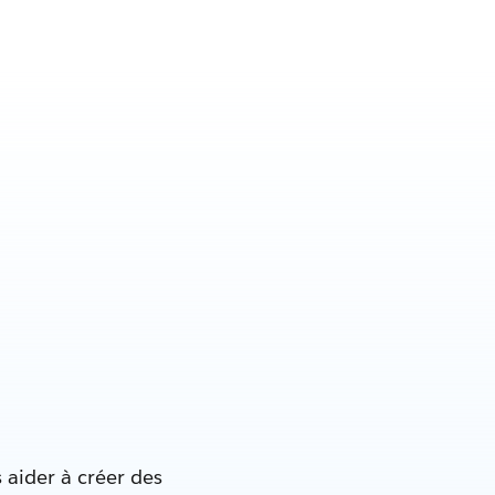
 aider à créer des