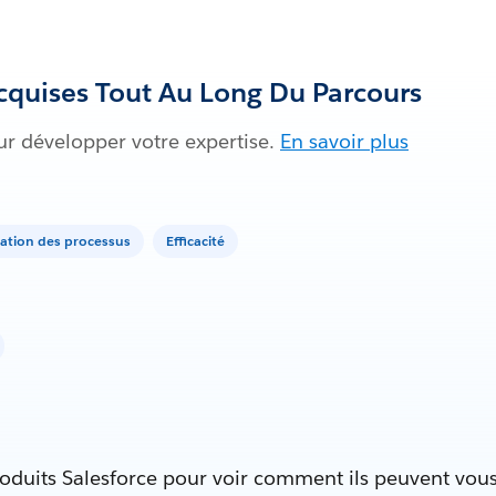
quises Tout Au Long Du Parcours
ur développer votre expertise.
En savoir plus
sation des processus
Efficacité
oduits Salesforce pour voir comment ils peuvent vous