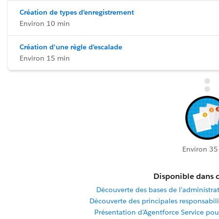
Création de types d’enregistrement
Environ 10 min
Création d'une règle d’escalade
Environ 15 min
Environ 35
Disponible dans c
Découverte des bases de l’administra
Découverte des principales responsabili
Présentation d’Agentforce Service pour