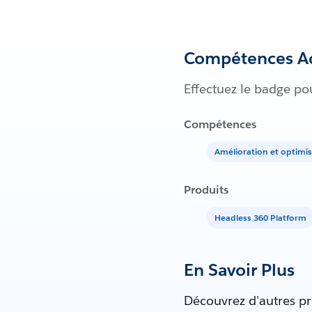
Compétences Ac
Effectuez le badge po
Compétences
Amélioration et optimi
Produits
Headless 360 Platform
En Savoir Plus
Découvrez d'autres pr