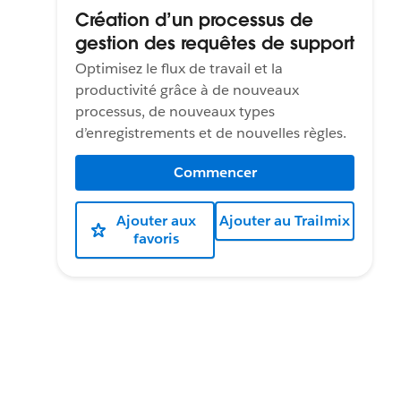
Création d’un processus de
gestion des requêtes de support
Optimisez le flux de travail et la
productivité grâce à de nouveaux
processus, de nouveaux types
d’enregistrements et de nouvelles règles.
Commencer
Ajouter aux
Ajouter au Trailmix
favoris