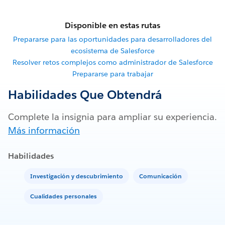
Disponible en estas rutas
Prepararse para las oportunidades para desarrolladores del
ecosistema de Salesforce
Resolver retos complejos como administrador de Salesforce
Prepararse para trabajar
Habilidades Que Obtendrá
Complete la insignia para ampliar su experiencia.
Más información
Habilidades
Investigación y descubrimiento
Comunicación
Cualidades personales