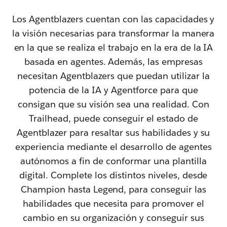
Los Agentblazers cuentan con las capacidades y
la visión necesarias para transformar la manera
en la que se realiza el trabajo en la era de la IA
basada en agentes. Además, las empresas
necesitan Agentblazers que puedan utilizar la
potencia de la IA y Agentforce para que
consigan que su visión sea una realidad. Con
Trailhead, puede conseguir el estado de
Agentblazer para resaltar sus habilidades y su
experiencia mediante el desarrollo de agentes
autónomos a fin de conformar una plantilla
digital. Complete los distintos niveles, desde
Champion hasta Legend, para conseguir las
habilidades que necesita para promover el
cambio en su organización y conseguir sus