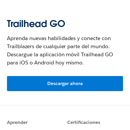
Trailhead GO
Aprenda nuevas habilidades y conecte con
Trailblazers de cualquier parte del mundo.
Descargue la aplicación móvil Trailhead GO
para iOS o Android hoy mismo.
Descargar ahora