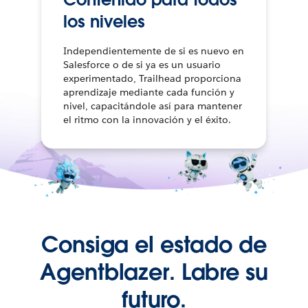
los niveles
Independientemente de si es nuevo en
Salesforce o de si ya es un usuario
experimentado, Trailhead proporciona
aprendizaje mediante cada función y
nivel, capacitándole así para mantener
el ritmo con la innovación y el éxito.
Consiga el estado de
Agentblazer. Labre su
futuro.