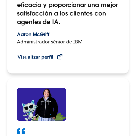
eficacia y proporcionar una mejor
satisfacción a los clientes con
agentes de IA.
Aaron McGriff
Administrador sénior de IBM
Visualizar perfil