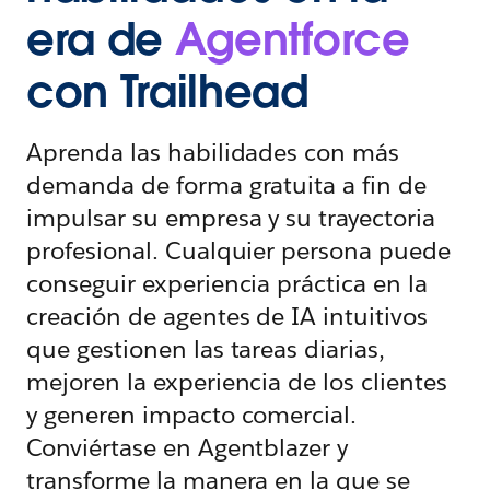
era de
Agentforce
con Trailhead
Aprenda las habilidades con más
demanda de forma gratuita a fin de
impulsar su empresa y su trayectoria
profesional. Cualquier persona puede
conseguir experiencia práctica en la
creación de agentes de IA intuitivos
que gestionen las tareas diarias,
mejoren la experiencia de los clientes
y generen impacto comercial.
Conviértase en Agentblazer y
transforme la manera en la que se