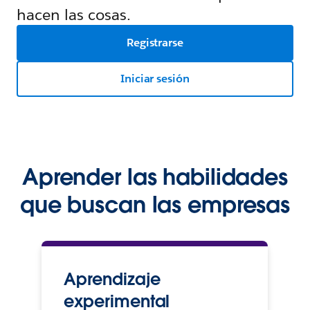
hacen las cosas.
Registrarse
Iniciar sesión
Aprender las habilidades
que buscan las empresas
Aprendizaje
experimental