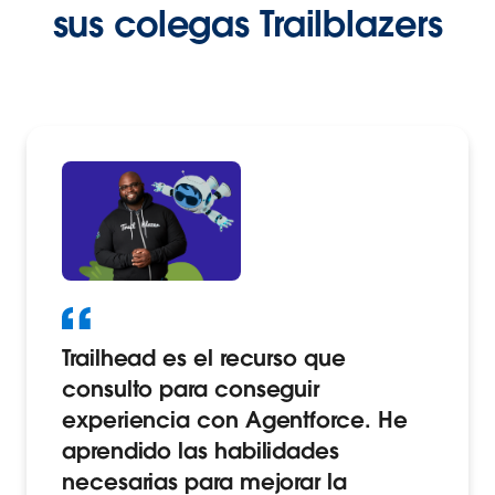
sus colegas Trailblazers
Trailhead es el recurso que
consulto para conseguir
experiencia con Agentforce. He
aprendido las habilidades
necesarias para mejorar la