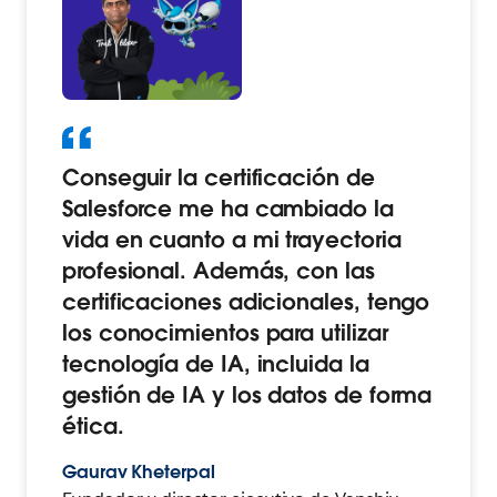
Conseguir la certificación de
Salesforce me ha cambiado la
vida en cuanto a mi trayectoria
profesional. Además, con las
certificaciones adicionales, tengo
los conocimientos para utilizar
tecnología de IA, incluida la
gestión de IA y los datos de forma
ética.
Gaurav Kheterpal