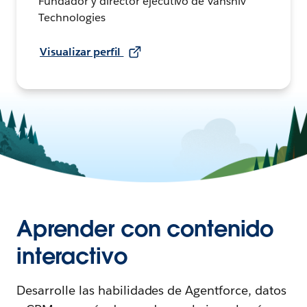
Fundador y director ejecutivo de Vanshiv
Technologies
Visualizar perfil
Aprender con contenido
interactivo
Desarrolle las habilidades de Agentforce, datos