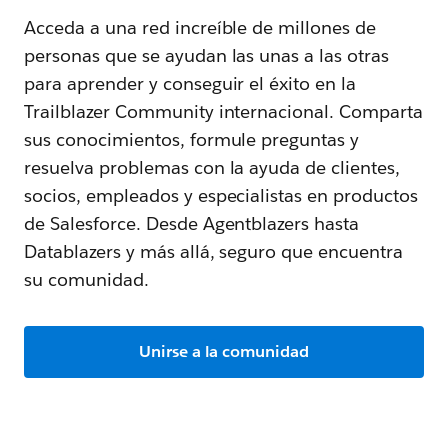
Acceda a una red increíble de millones de
personas que se ayudan las unas a las otras
para aprender y conseguir el éxito en la
Trailblazer Community internacional. Comparta
sus conocimientos, formule preguntas y
resuelva problemas con la ayuda de clientes,
socios, empleados y especialistas en productos
de Salesforce. Desde Agentblazers hasta
Datablazers y más allá, seguro que encuentra
su comunidad.
Unirse a la comunidad