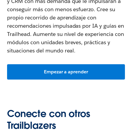
y CRM con más demanda que le impulsarán a
conseguir más con menos esfuerzo. Cree su
propio recorrido de aprendizaje con
recomendaciones impulsadas por IA y guías en
Trailhead. Aumente su nivel de experiencia con
módulos con unidades breves, prácticas y
situaciones del mundo real.
Empezar a aprender
Conecte con otros
Trailblazers