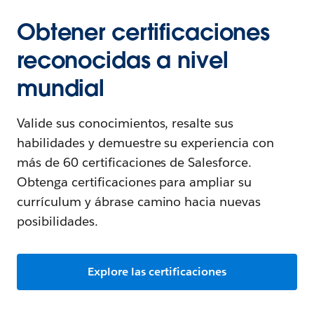
Obtener certificaciones
reconocidas a nivel
mundial
Valide sus conocimientos, resalte sus
habilidades y demuestre su experiencia con
más de 60 certificaciones de Salesforce.
Obtenga certificaciones para ampliar su
currículum y ábrase camino hacia nuevas
posibilidades.
Explore las certificaciones