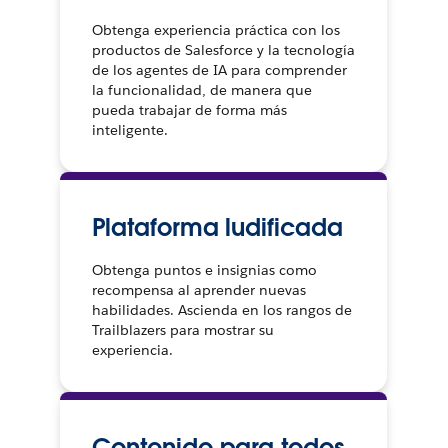
Obtenga experiencia práctica con los
productos de Salesforce y la tecnología
de los agentes de IA para comprender
la funcionalidad, de manera que
pueda trabajar de forma más
inteligente.
Plataforma ludificada
Obtenga puntos e insignias como
recompensa al aprender nuevas
habilidades. Ascienda en los rangos de
Trailblazers para mostrar su
experiencia.
Contenido para todos