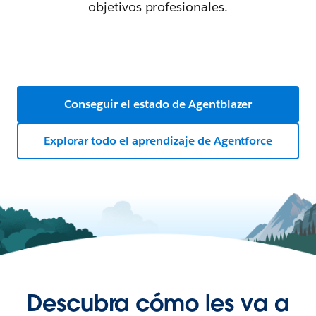
objetivos profesionales.
Conseguir el estado de Agentblazer
Explorar todo el aprendizaje de Agentforce
Descubra cómo les va a