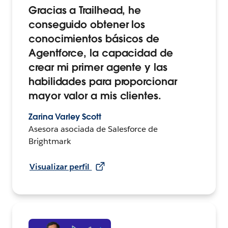
Gracias a Trailhead, he
conseguido obtener los
conocimientos básicos de
Agentforce, la capacidad de
crear mi primer agente y las
habilidades para proporcionar
mayor valor a mis clientes.
Zarina Varley Scott
Asesora asociada de Salesforce de
Brightmark
Visualizar perfil