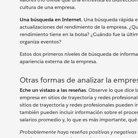
cultura de una empresa.
Una búsqueda en Internet.
Una búsqueda rápida en
actualizaciones del rendimiento de la empresa. ¿Qué
rendimiento tiene en la bolsa? ¿Cuándo fue la últim
organiza eventos?
Estos dos primeros niveles de búsqueda de informaci
apariencia externa de la empresa.
Otras formas de analizar la empre
Eche un vistazo a las reseñas
. Observe lo que dice l
empresa en sitios de trayectoria y redes profesiona
sitios de trayectoria y redes profesionales pueden 
también pueden incluir información sobre el proces
salarios promedio y, lo que es más importante, qu
Probablemente haya reseñas positivas y negativas 