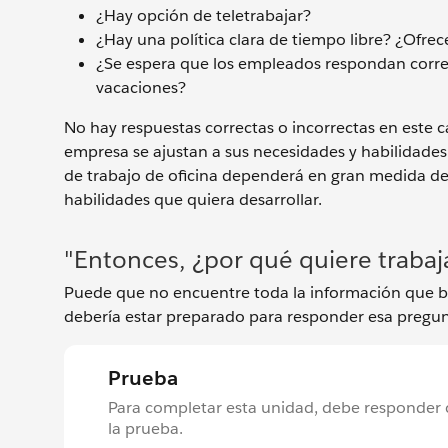
¿Hay opción de teletrabajar?
¿Hay una política clara de tiempo libre? ¿Ofr
¿Se espera que los empleados respondan correos
vacaciones?
No hay respuestas correctas o incorrectas en este ca
empresa se ajustan a sus necesidades y habilidades.
de trabajo de oficina dependerá en gran medida del e
habilidades que quiera desarrollar.
"Entonces, ¿por qué quiere trabaj
Puede que no encuentre toda la información que b
debería estar preparado para responder esa pregun