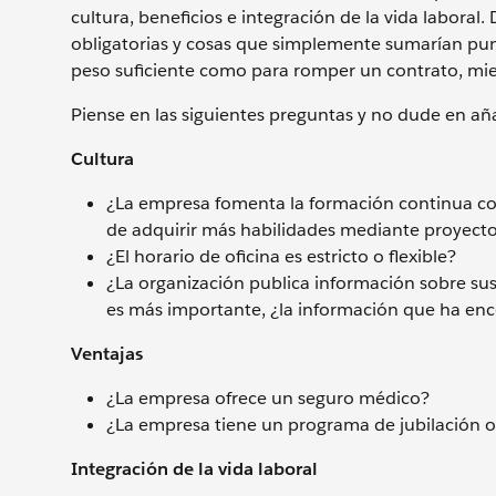
cultura, beneficios e integración de la vida laboral.
obligatorias y cosas que simplemente sumarían punt
peso suficiente como para romper un contrato, mie
Piense en las siguientes preguntas y no dude en añ
Cultura
¿La empresa fomenta la formación continua co
de adquirir más habilidades mediante proyecto
¿El horario de oficina es estricto o flexible?
¿La organización publica información sobre sus 
es más importante, ¿la información que ha enc
Ventajas
¿La empresa ofrece un seguro médico?
¿La empresa tiene un programa de jubilación o
Integración de la vida laboral