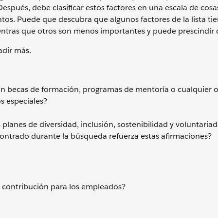
 Después, debe clasificar estos factores en una escala de cosa
os. Puede que descubra que algunos factores de la lista tie
ntras que otros son menos importantes y puede prescindir d
adir más.
n becas de formación, programas de mentoría o cualquier o
s especiales?
planes de diversidad, inclusión, sostenibilidad y voluntaria
ontrado durante la búsqueda refuerza estas afirmaciones?
 contribución para los empleados?