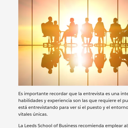
Es importante recordar que la entrevista es una inter
habilidades y experiencia son las que requiere el pu
está entrevistando para ver si el puesto y el entorn
vitales únicas.
La Leeds School of Business recomienda emplear al