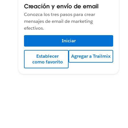
Creación y envío de email
Conozca los tres pasos para crear
mensajes de email de marketing
efectivos.
Iniciar
Establecer
Agregar a Trailmix
como favorito