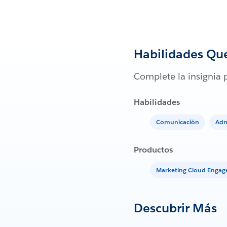
Habilidades Qu
Complete la insignia 
Habilidades
Comunicación
Adm
Productos
Marketing Cloud Enga
Descubrir Más