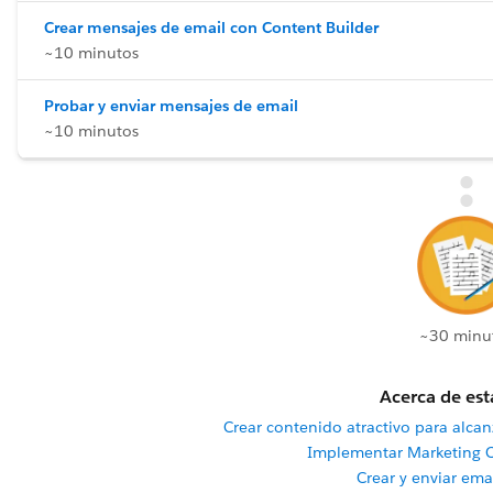
Crear mensajes de email con Content Builder
~10 minutos
Probar y enviar mensajes de email
~10 minutos
~30 minu
Acerca de est
Crear contenido atractivo para alcan
Implementar Marketing 
Crear y enviar emai