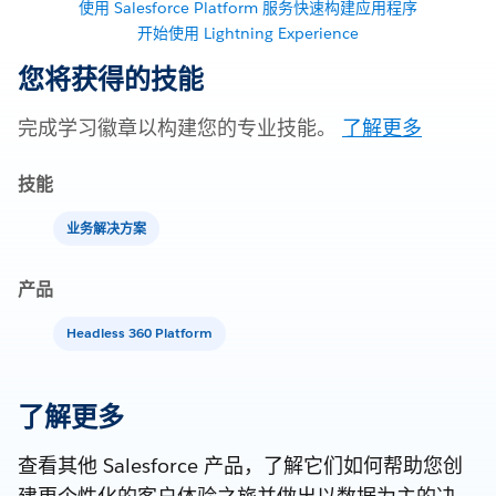
使用 Salesforce Platform 服务快速构建应用程序
开始使用 Lightning Experience
您将获得的技能
完成学习徽章以构建您的专业技能。
了解更多
技能
业务解决方案
产品
Headless 360 Platform
了解更多
查看其他 Salesforce 产品，了解它们如何帮助您创