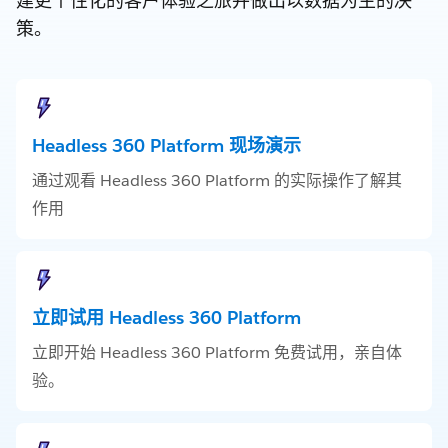
建更个性化的客户体验之旅并做出以数据为主的决
策。
Headless 360 Platform 现场演示
通过观看 Headless 360 Platform 的实际操作了解其
作用
立即试用 Headless 360 Platform
立即开始 Headless 360 Platform 免费试用，亲自体
验。