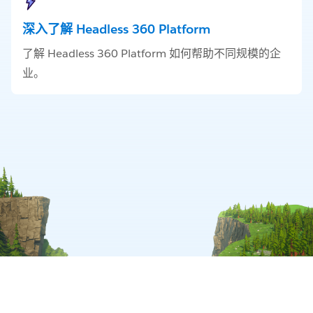
深入了解 Headless 360 Platform
了解 Headless 360 Platform 如何帮助不同规模的企
业。