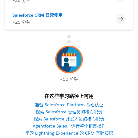
~20 分钟
Salesforce CRM 日常使用
不完整
~25 分钟
~50 分钟
在这些学习路径上可用
准备 Salesforce Platform 基础认证
探索 Salesforce 管理员的核心职责
探索 Salesforce 开发人员的核心职责
Agentforce Sales：运行整个销售操作
学习 Lightning Experience 的 CRM 基础知识