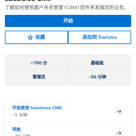
了解如何使用客户关系管理 (CRM) 软件来发展您的业务。
开始
收藏
添加到 Trailmix
+700 分
基础级
管理员
~50 分钟
开始使用 Salesforce CRM
不完整
~5 分钟
导航
不完整