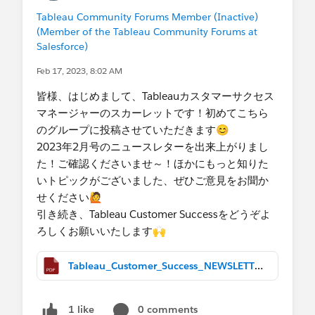
Tableau Community Forums Member (Inactive)
(Member of the Tableau Community Forums at
Salesforce)
Feb 17, 2023, 8:02 AM
皆様、はじめまして、Tableauカスタマーサクセス
マネージャーのスカーレットです！初めてこちら
のグループに投稿させていただきます😊
2023年2月号の​ニュースレターを出来上がりまし
た！ご確認くださいませ～！ほかにもっと知りた
いトピックがございました、ぜひご意見をお聞か
せください🙋
引き続き、Tableau Customer Successをどうぞよ
ろしくお願いいたします​🙌
Tableau_Customer_Success_NEWSLETTER_Feb2023.pdf
0 comments
1 like