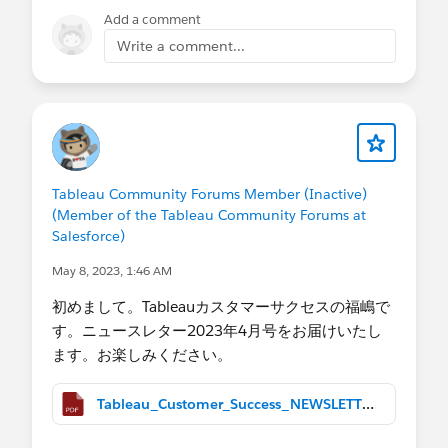
Add a comment
Write a comment...
Tableau Community Forums Member (Inactive)
(Member of the Tableau Community Forums at
Salesforce)
May 8, 2023, 1:46 AM
初めまして。Tableauカスタマーサクセスの福嶋で
す。ニュースレター2023年4月号をお届けいたし
ます。お楽しみください。
Tableau_Customer_Success_NEWSLETTER_Apr2023.pdf