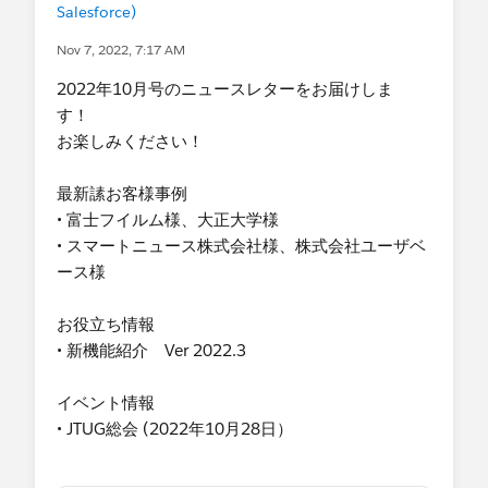
Salesforce)
Nov 7, 2022, 7:17 AM
2022年10月号の​ニュースレターをお届けしま
す！
お楽しみください！
最新䛾お客様事例
• 富士フイルム様、大正大学様
• スマートニュース株式会社様、株式会社ユーザベ
ース様
お役立ち情報
• 新機能紹介 Ver 2022.3
イベント情報
• JTUG総会 (2022年10月28日）