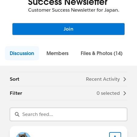
Success Newsletter
Customer Success Newsletter for Japan.
Join
Discussion
Members
Files & Photos (14)
Sort
Recent Activity
Filter
0 selected