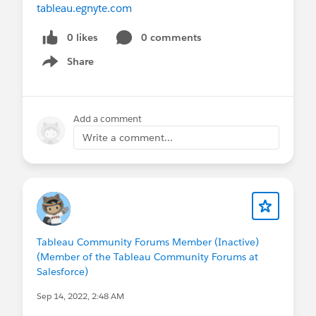
tableau.egnyte.com
0 likes
0 comments
Share
Show menu
Add a comment
Write a comment...
Tableau Community Forums Member (Inactive)
(Member of the Tableau Community Forums at
Salesforce)
Sep 14, 2022, 2:48 AM