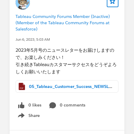
Tableau Community Forums Member (Inactive)
(Member of the Tableau Community Forums at
Salesforce)
Jun 6, 2023, 5:03 AM
2023年5月号のニュースレターをお届けしますの
で、お楽しみください！
引き続きTableauカスタマーサクセスをどうぞよろ
しくお願いいたします
05_Tableau_Customer_Success_NEWSLETTER_May_2023.pdf
0 likes
0 comments
Share
Show menu