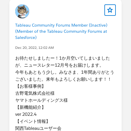
Tableau Community Forums Member (Inactive)
(Member of the Tableau Community Forums at
Salesforce)
Dec 20, 2022, 12:02 AM
お待たせしましたー！1か月空いてしまいました
が、ニュースレター12月号をお届けします。​
今年もあともう少し。みなさま、1年間ありがとう
ございました。来年もよろしくお願いします！！​
【お客様事例】
​古野電気株式会社様
ヤマトホールディングス様
【新機能紹介】​
​ver 2022.4
【イベント情報】​
​関西Tableauユーザー会