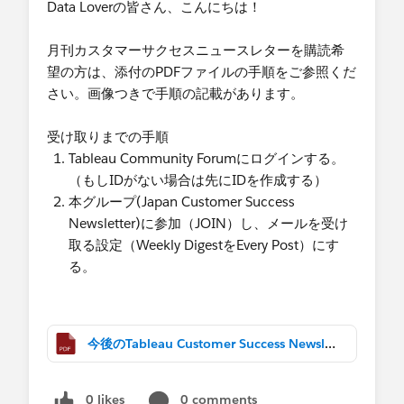
Data Loverの皆さん、こんにちは！
月刊カスタマーサクセスニュースレターを購読希
望の方は、添付のPDFファイルの手順をご参照くだ
さい。画像つきで手順の記載があります。
​受け取りまでの手順
​Tableau Community Forumにログインする。
（もしIDがない場合は先にIDを作成する）
本グループ(Japan Customer Success
Newsletter)に参加（JOIN）し、メールを受け
取る設定（Weekly DigestをEvery Post）にす
る。​
今後のTableau Customer Success Newsletterの受け取り方.pdf
0 likes
0 comments