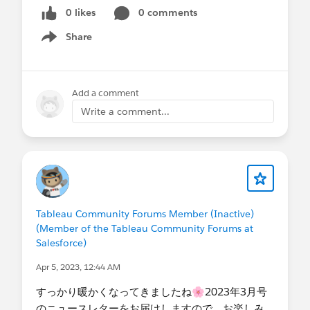
0 likes
0 comments
Share
Show menu
Add a comment
Write a comment...
Tableau Community Forums Member (Inactive)
(Member of the Tableau Community Forums at
Salesforce)
Apr 5, 2023, 12:44 AM
すっかり暖かくなってきましたね🌸2023年3月号
の​ニュースレターをお届けしますので、お楽しみ