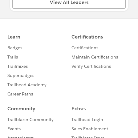
View All Leaders