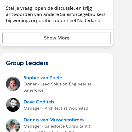
Stel je vraag, open de discussie, en krijg
antwoorden van andere Salesforcegebruikers
bij woningcorporaties door heel Nederland
Show More
Group Leaders
Sophie van Poele
Owner • Lead Solution Engineer at
Salesforce
Dave Godlieb
Manager • Architect at Woonstad
Dennis van Musschenbroek
Manager • Salesforce Consultant @