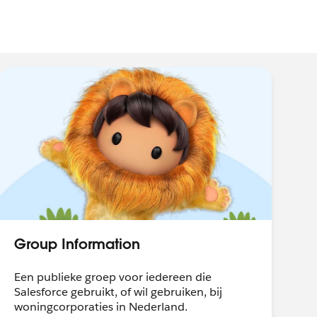
Group Information
Een publieke groep voor iedereen die
Salesforce gebruikt, of wil gebruiken, bij
woningcorporaties in Nederland.