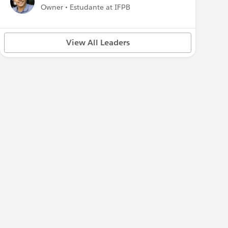
Owner • Estudante at IFPB
View All Leaders