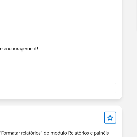
 the encouragement!
Formatar relatórios" do modulo Relatórios e painéis