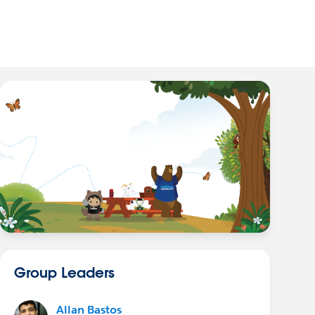
Group Leaders
Allan Bastos