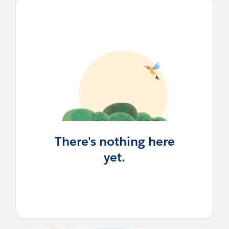
There's nothing here
yet.