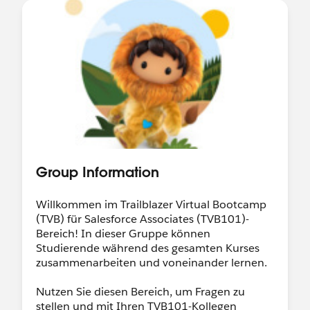
Group Information
Willkommen im Trailblazer Virtual Bootcamp
(TVB) für Salesforce Associates (TVB101)-
Bereich! In dieser Gruppe können
Studierende während des gesamten Kurses
zusammenarbeiten und voneinander lernen.
Nutzen Sie diesen Bereich, um Fragen zu
stellen und mit Ihren TVB101-Kollegen