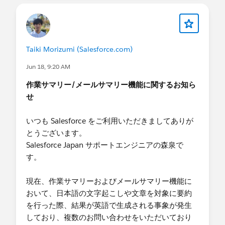
Taiki Morizumi (Salesforce.com)
Jun 18, 9:20 AM
作業サマリー/メールサマリー機能に関するお知ら
せ
いつも Salesforce をご利用いただきましてありが
とうございます。
Salesforce Japan サポートエンジニアの森泉で
す。
現在、作業サマリーおよびメールサマリー機能に
おいて、日本語の文字起こしや文章を対象に要約
を行った際、結果が英語で生成される事象が発生
しており、複数のお問い合わせをいただいており