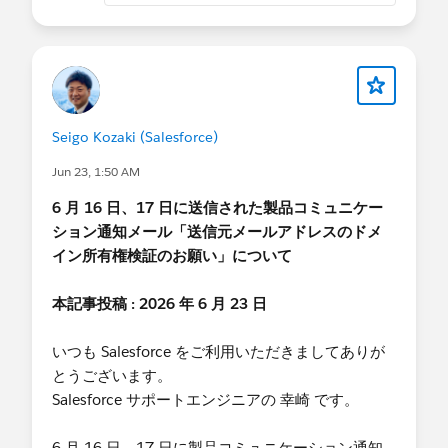
レポートアクションのステップアップ認証に関連
する既知の事象 (Known Issues) について
Seigo Kozaki (Salesforce)
Jun 23, 1:50 AM
6 月 16 日、17 日に送信された製品コミュニケー
ション通知メール「送信元メールアドレスのドメ
イン所有権検証のお願い」について
本記事投稿 : 2026 年 6 月 23 日
いつも Salesforce をご利用いただきましてありが
とうございます。
Salesforce サポートエンジニアの 幸崎 です。
6 月 16 日、17 日に製品コミュニケーション通知