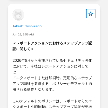
Takashi Yoshikado
Jun 25, 6:56 AM
＜レポートアクションにおけるステップアップ認
証に関して＞
2026年6月から実施されているセキュリティ強化
において、今後はレポートアクションに対して
は、
「エクスポートまたは印刷時に定期的なステップ
アップ認証を要求する」ポリシーがデフォルト適
用される動作となります。
このデフォルトのポリシーは、レポートからのエ
クスポートや印刷時にステップアップ認証が要求