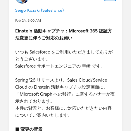
Seigo Kozaki (Salesforce)
Feb 24, 8:00 AM
Einstein 活動キャプチャ：Microsoft 365 認証方
法変更に伴うご対応のお願い
いつも Salesforce をご利用いただきましてありが
とうございます。
Salesforce サポートエンジニアの 幸崎 です。
Spring '26 リリースより、Sales Cloud/Service
Cloud の Einstein 活動キャプチャ設定画面に、
「Microsoft Graph への移行」に関するバナーが表
示されております。
本件の背景と、お客様にご対応いただきたい内容
についてご案内いたします。
■ 変更の背景