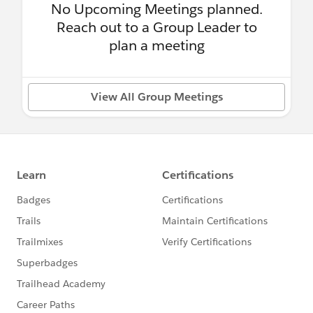
No Upcoming Meetings planned.
Reach out to a Group Leader to
plan a meeting
View All Group Meetings