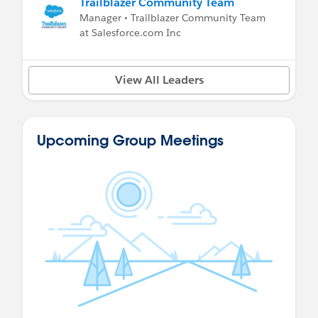
Trailblazer Community Team
Manager • Trailblazer Community Team
at Salesforce.com Inc
View All Leaders
Upcoming Group Meetings