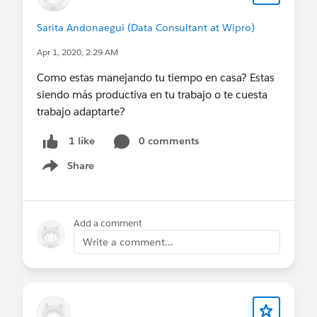
Sarita Andonaegui (Data Consultant at Wipro)
Apr 1, 2020, 2:29 AM
Como estas manejando tu tiempo en casa? Estas
siendo más productiva en tu trabajo o te cuesta
trabajo adaptarte?
0 comments
1 like
Share
Show menu
Add a comment
Write a comment...