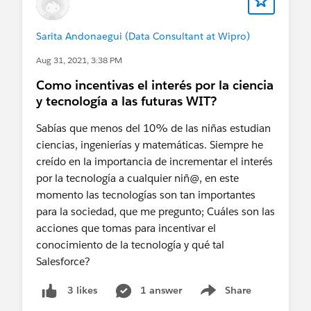
Sarita Andonaegui (Data Consultant at Wipro)
Aug 31, 2021, 3:38 PM
Como incentivas el interés por la ciencia
y tecnología a las futuras WIT?
Sabías que menos del 10% de las niñas estudian
ciencias, ingenierías y matemáticas. Siempre he
creído en la importancia de incrementar el interés
por la tecnología a cualquier niñ@, en este
momento las tecnologías son tan importantes
para la sociedad, que me pregunto; Cuáles son las
acciones que tomas para incentivar el
conocimiento de la tecnología y qué tal
Salesforce?
1 answer
Share
3 likes
Show menu