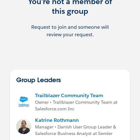
You're not a member of
this group
Request to join and someone will
review your request.
Group Leaders
Trailblazer Community Team
Owner • Trailblazer Community Team at
Salesforce.com Inc
Katrine Rothmann
Manager • Danish User Group Leader &
Salesforce Business Analyst at Semler