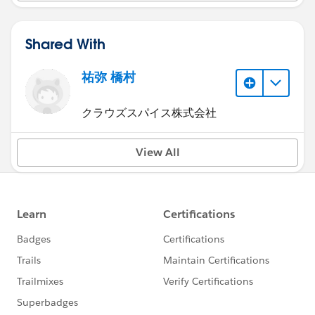
Shared With
祐弥 橋村
クラウズスパイス株式会社
View All