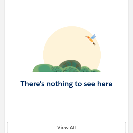
There's nothing to see here
View All