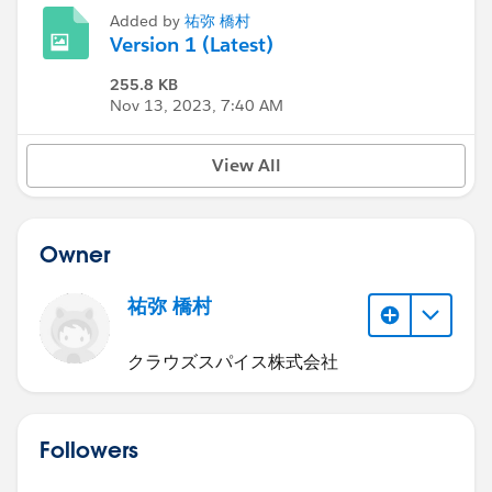
Added by
祐弥 橋村
Version 1 (Latest)
255.8 KB
Nov 13, 2023, 7:40 AM
View All
Owner
祐弥 橋村
クラウズスパイス株式会社
Followers