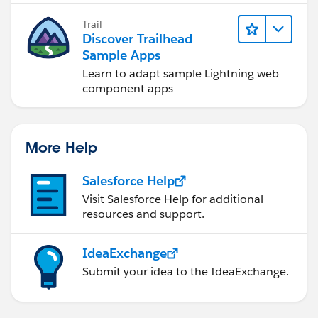
Trail
Discover Trailhead
Sample Apps
Learn to adapt sample Lightning web
component apps
More Help
Salesforce Help
Visit Salesforce Help for additional
resources and support.
IdeaExchange
Submit your idea to the IdeaExchange.