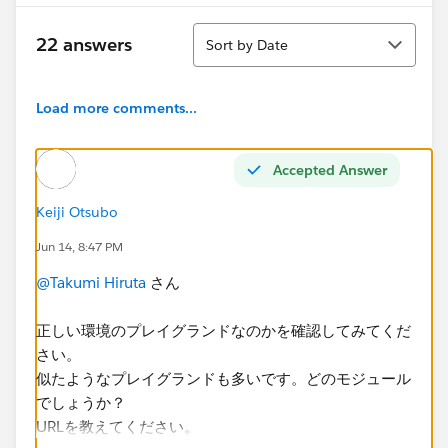
Sort
22 answers
Sort by Date
Load more comments...
Accepted Answer
Keiji Otsubo
Jun 14, 8:47 PM
@Takumi Hiruta
さん
正しい環境のプレイグランドなのかを確認してみてくだ
さい。
似たようなプレイグランドも多いです。どのモジュール
でしょうか？
URLを教えてください。