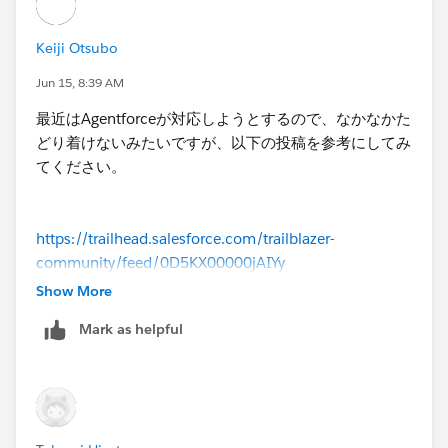
Keiji Otsubo
Jun 15, 8:39 AM
最近はAgentforceが対応しようとするので、なかなかた
どり着けないみたいですが、以下の投稿を参考にしてみ
てください。
https://trailhead.salesforce.com/trailblazer-
community/feed/0D5KX00000jAIYy
Show More
Mark as helpful