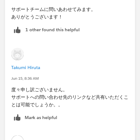
サポートチームに問いあわせてみます。
ありがとうございます！
1 other found this helpful
Takumi Hiruta
Jun 15, 8:36 AM
度々申し訳ございません。
サポートへの問い合わせ先のリンクなど共有いただくこ
とは可能でしょうか。。
Mark as helpful