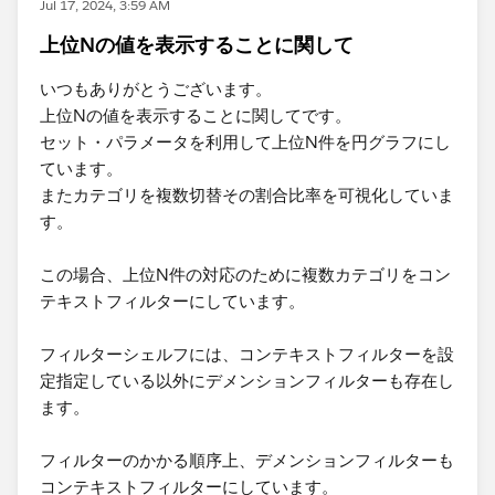
Jul 17, 2024, 3:59 AM
上位Nの値を表示することに関して
いつもありがとうございます。
上位Nの値を表示することに関してです。
セット・パラメータを利用して上位N件を円グラフにし
ています。
またカテゴリを複数切替その割合比率を可視化していま
す。
この場合、上位N件の対応のために複数カテゴリをコン
テキストフィルターにしています。
フィルターシェルフには、コンテキストフィルターを設
定指定している以外にデメンションフィルターも存在し
ます。
フィルターのかかる順序上、デメンションフィルターも
コンテキストフィルターにしています。