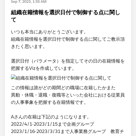
Sep 7, 2023, 1:55 AM
組織在籍情報を選択日付で制御する点に関し
て
いつも本当にありがとうございます。
組織在籍情報を選択日付で制御する点に関してご教示頂
きたく思います。
選択日付（パラメータ）を指定してその日の在籍情報を
把握するVizを作成しています。
この情報は誰がどの期間どの職場に在籍したかまた
異動・休職・退職・復職等といった会社における​従業員
の人事事象を把握する在籍情報です。
Aさんの在籍は下記のようになります。
2022/4/1-2023/1/15まで企画グループ
2023/1/16-2023/3/31まで​人事業務グループ 教育チ