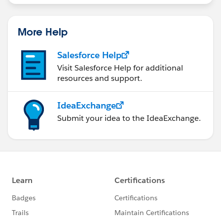
More Help
Salesforce Help
Visit Salesforce Help for additional
resources and support.
IdeaExchange
Submit your idea to the IdeaExchange.