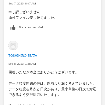
Sep 7, 2023, 8:47 AM
申し訳ございません
添付ファイル差し替えました。
Mark as helpful
TOSHIHIRO EBATA
Sep 8, 2023, 1:38 AM
回答いただき本当にありがとうございます。
データ粒度問題の件は、以前より深く考えていました。
データ粒度を月次と日次があり、最小単位の日次で対応
できるよう交渉対応いたします。