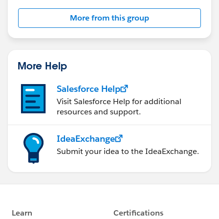
More from this group
More Help
Salesforce Help
Visit Salesforce Help for additional
resources and support.
IdeaExchange
Submit your idea to the IdeaExchange.