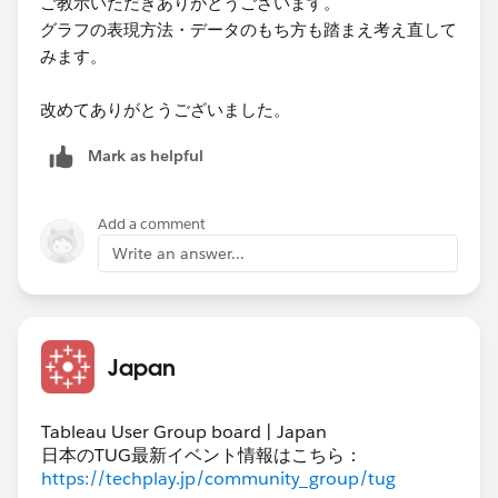
ご教示いただきありがとうございます。
グラフの表現方法・データのもち方も踏まえ考え直して
みます。
改めてありがとうございました。​
Mark as helpful
Add a comment
Write an answer...
Japan
Tableau User Group board | Japan
日本のTUG最新イベント情報はこちら：
https://techplay.jp/community_group/tug