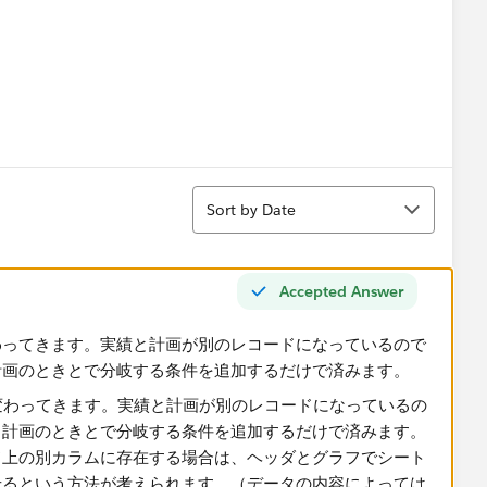
Sort
Sort by Date
Accepted Answer
わってきます。実績と計画が別のレコードになっているので
計画のときとで分岐する条件を追加するだけで済みます。