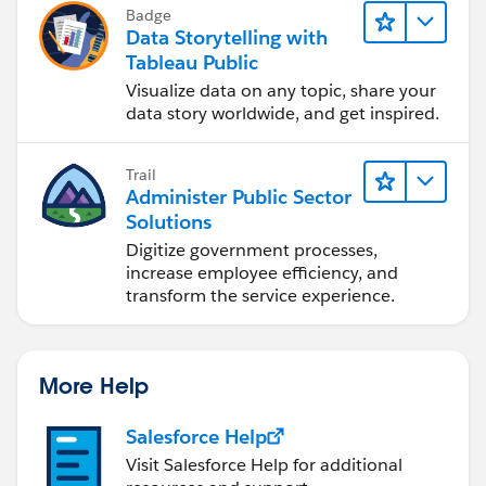
Badge
Data Storytelling with
Tableau Public
Visualize data on any topic, share your
data story worldwide, and get inspired.
Trail
Administer Public Sector
Solutions
Digitize government processes,
increase employee efficiency, and
transform the service experience.
More Help
Salesforce Help
Visit Salesforce Help for additional