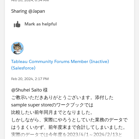
Sharing @Japan​
Mark as helpful
Tableau Community Forums Member (Inactive)
(Salesforce)
Feb 20, 2024, 2:17 PM
@Shuhei Saito 様
ご教示いただきありがとうございます。添付した
sample super storeのワークブックでは
比較したい前年同月までとなりました。
しかしながら、実際にやろうとしていた業務のデータで
はうまくいかず、前年度末まで合計してしまいました。
実際のデータでは今年度を2023/4/1～2024/2/13と