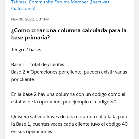
Tableau Community Forums Member (Inactive)
(Salesforce)
Nov 30, 2022, 1:37 PM
¿Como crear una columna calculada para la
base primaria?
Tengo 2 bases,
Base 1 = total de clientes
Base 2 = Operaciones por cliente, pueden existir varias
por cliente
En la base 2 hay una columna con un codigo como el
estatus de la operacion, por ejemplo el codigo 40
Quisiera saber a traves de una columna calculada para
la Base 1, cuentas veces cada cliente tuvo el codigo 40
en sus operaciones