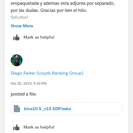
empaquetada y ademas esta adjunta por separado,
por las dudas. Gracias por leer el hilo.
Saludos!
Show More
Mark as helpful
Diego Parker (Lloyds Banking Group)
Feb 26, 2019, 9:39 PM
posted a file.
bins10.5_v10.5DP.twbx
Mark as helpful