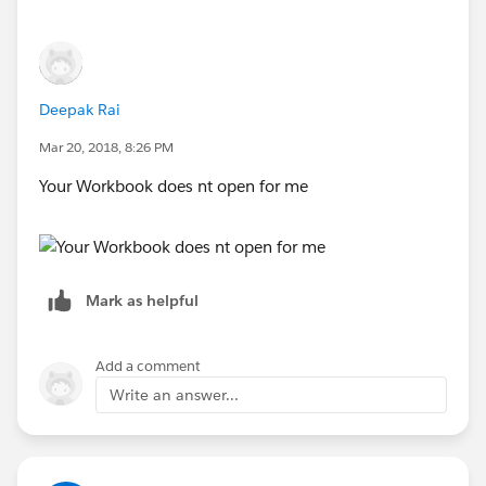
Deepak Rai
Mar 20, 2018, 8:26 PM
Your Workbook does nt open for me
Mark as helpful
Add a comment
Write an answer...