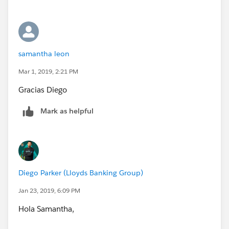
samantha leon
Mar 1, 2019, 2:21 PM
Gracias Diego
Mark as helpful
Diego Parker (Lloyds Banking Group)
Jan 23, 2019, 6:09 PM
Hola Samantha,