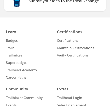
Submit your idea to the IdeaExchange.