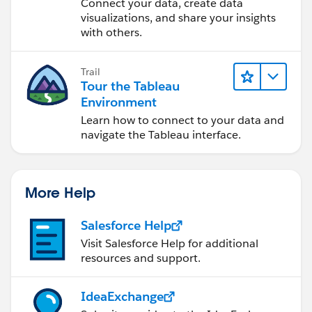
Desktop
Connect your data, create data
visualizations, and share your insights
with others.
Trail
Tour the Tableau
Environment
Learn how to connect to your data and
navigate the Tableau interface.
More Help
Salesforce Help
Visit Salesforce Help for additional
resources and support.
IdeaExchange