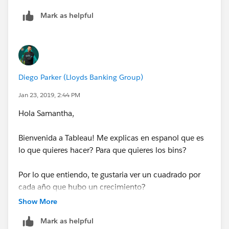
Mark as helpful
Diego Parker (Lloyds Banking Group)
Jan 23, 2019, 2:44 PM
Hola Samantha,
Bienvenida a Tableau! Me explicas en espanol que es
lo que quieres hacer? Para que quieres los bins?
Por lo que entiendo, te gustaria ver un cuadrado por
cada año que hubo un crecimiento?
Show More
Saludos,
Mark as helpful
Diego