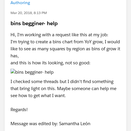
Authoring
Mar 20, 2018, 8:13 PM
bins begginer- help
Hi, I'm working with a request like this at my job:
I'm trying to create a bins chart from YoY grow, I would
like to see as many squares by region as bins of grow it
has,
and this is how its looking, not so good:
I checked some threads but I didn't find something
that bring light on this. Maybe someone can help me
see how to get what I want.
Regards!
Message was edited by: Samantha León