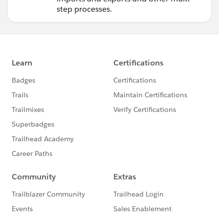
step processes.