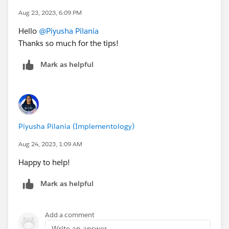
Aug 23, 2023, 6:09 PM
Hello
@Piyusha Pilania
Thanks so much for the tips!
Mark as helpful
Piyusha Pilania (Implementology)
Aug 24, 2023, 1:09 AM
Happy to help!
Mark as helpful
Add a comment
Write an answer...