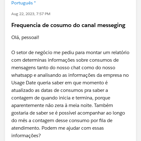
Português *
Aug 22, 2023, 7:57 PM
Frequencia de cosumo do canal messeging
Olá, pessoal!
O setor de negócio me pediu para montar um relatório
com determinas informações sobre consumos de
mensagens tanto do nosso chat como do nosso
whatsapp e analisando as informações da empresa no
Usage Date queria saber em que momento é
atualizado as datas de consumos pra saber a
contagem de quando inicia e termina, porque
aparentemente não zera à meia noite. Também
gostaria de saber se é possível acompanhar ao longo
do mês a contagem desse consumo por fila de
atendimento. Podem me ajudar com essas
informações?