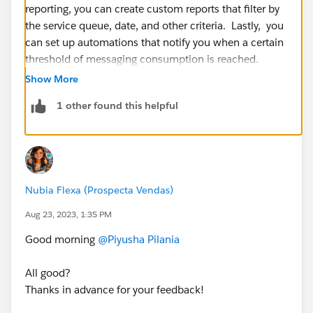
reporting, you can create custom reports that filter by
the service queue, date, and other criteria. Lastly, you
can set up automations that notify you when a certain
threshold of messaging consumption is reached.
Show More
1 other found this helpful
Nubia Flexa (Prospecta Vendas)
Aug 23, 2023, 1:35 PM
Good morning
@Piyusha Pilania
All good?
Thanks in advance for your feedback!