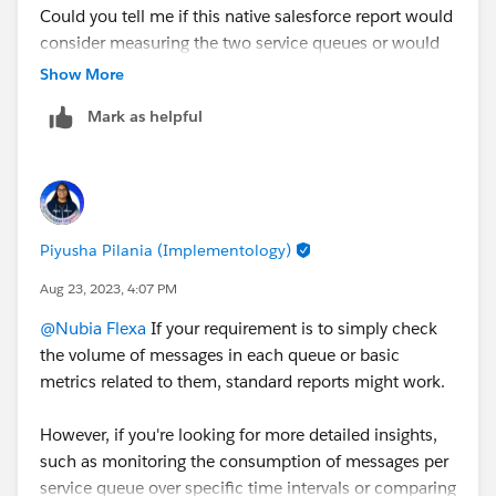
Could you tell me if this native salesforce report would
consider measuring the two service queues or would
you need to create a custom report?
Show More
Mark as helpful
Piyusha Pilania (Implementology)
Aug 23, 2023, 4:07 PM
@Nubia Flexa
If your requirement is to simply check
the volume of messages in each queue or basic
metrics related to them, standard reports might work.
However, if you're looking for more detailed insights,
such as monitoring the consumption of messages per
service queue over specific time intervals or comparing