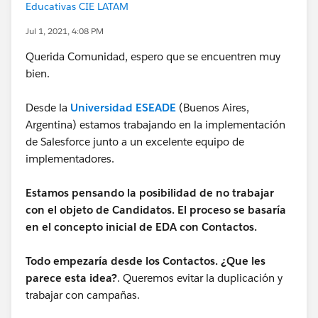
Educativas CIE LATAM
Jul 1, 2021, 4:08 PM
Querida Comunidad, espero que se encuentren muy
bien.
Desde la
Universidad ESEADE
(Buenos Aires,
Argentina) estamos trabajando en la implementación
de Salesforce junto a un excelente equipo de
implementadores.
Estamos pensando la posibilidad de no trabajar
con el objeto de Candidatos. El proceso se basaría
en el concepto inicial de EDA con Contactos.
Todo empezaría desde los Contactos. ¿Que les
parece esta idea?
. Queremos evitar la duplicación y
trabajar con campañas.