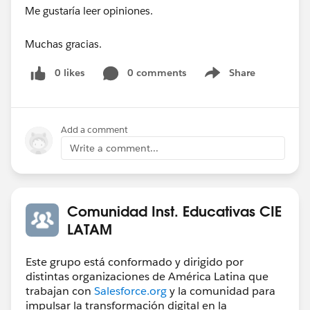
Me gustaría leer opiniones.
Muchas gracias.
0 likes
0 comments
Share
Show menu
Add a comment
Write a comment...
Comunidad Inst. Educativas CIE
LATAM
Este grupo está conformado y dirigido por
distintas organizaciones de América Latina que
trabajan con
Salesforce.org
y la comunidad para
impulsar la transformación digital en la