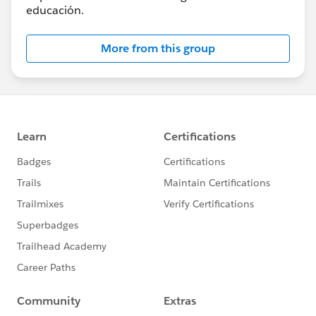
educación.
More from this group