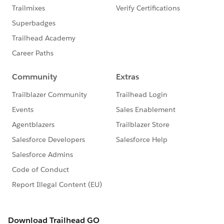
ce groupe !