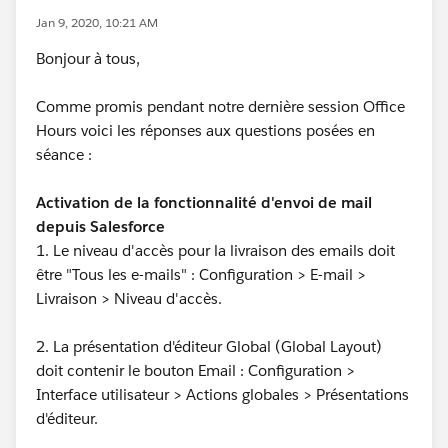
Jan 9, 2020, 10:21 AM
Bonjour à tous,
Comme promis pendant notre dernière session Office
Hours voici les réponses aux questions posées en
séance :
Activation de la fonctionnalité d'envoi de mail
depuis Salesforce
1. Le niveau d'accès pour la livraison des emails doit
être "Tous les e-mails" : Configuration > E-mail >
Livraison > Niveau d'accès.
2. La présentation d'éditeur Global (Global Layout)
doit contenir le bouton Email : Configuration >
Interface utilisateur > Actions globales > Présentations
d'éditeur.