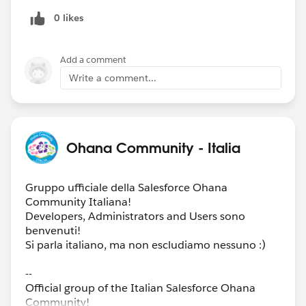
0 likes
Add a comment
Write a comment...
Ohana Community - Italia
Gruppo ufficiale della Salesforce Ohana
Community Italiana!
Developers, Administrators and Users sono
benvenuti!
Si parla italiano, ma non escludiamo nessuno :)
--
Official group of the Italian Salesforce Ohana
Community!