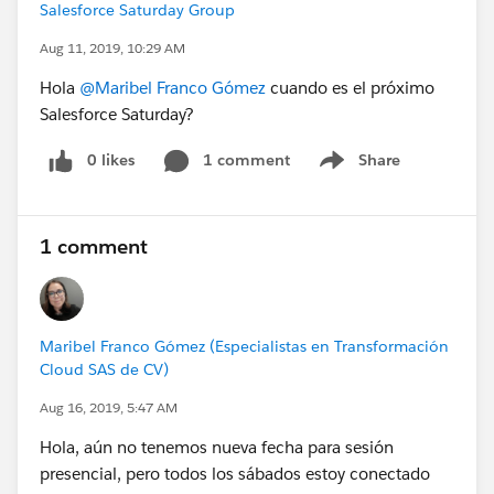
Salesforce Saturday Group
Aug 11, 2019, 10:29 AM
Hola
@Maribel Franco Gómez
cuando es el próximo
Salesforce Saturday?
0 likes
1 comment
Share
Show menu
1 comment
Maribel Franco Gómez (Especialistas en Transformación
Cloud SAS de CV)
Aug 16, 2019, 5:47 AM
Hola, aún no tenemos nueva fecha para sesión
presencial, pero todos los sábados estoy conectado