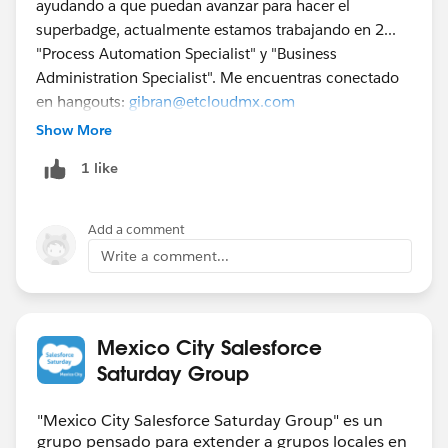
ayudando a que puedan avanzar para hacer el
superbadge, actualmente estamos trabajando en 2...
"Process Automation Specialist" y "Business
Administration Specialist". Me encuentras conectado
en hangouts:
gibran@etcloudmx.com
Show More
1 like
Add a comment
Write a comment...
Mexico City Salesforce
Saturday Group
"Mexico City Salesforce Saturday Group" es un
grupo pensado para extender a grupos locales en