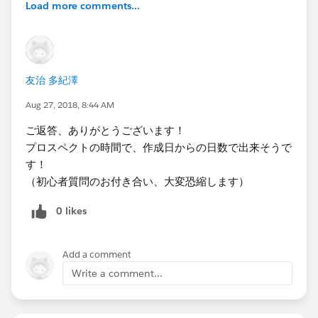
Load more comments...
友治 多紀澤
Aug 27, 2018, 8:44 AM
ご返答、ありがとうございます！
プロスペクトの時間で、作成日からの日数で出来そうで
す！
（初心者質問のお付き合い、大変恐縮します）
0 likes
Add a comment
Write a comment...