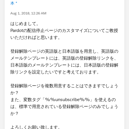
本 *
Aug 1, 2018, 12:26 AM
はじめまして。
Pardotの配信停止ページのカスタマイズについてご教授
いただければと思います。
登録解除ページの英語版と日本語版を用意し、英語版の
メールテンプレートには、英語版の登録解除リンクを、
日本語版のメールテンプレートには、日本語版の登録解
除リンクを設定したいですと考えております。
登録解除ページを複数用意することはできますでしょう
か？
また、変数タグ「%%unsubscribe%%」を使えるの
は、標準で用意されている登録解除ページのみでしょう
か？
よろしくお願い致します。