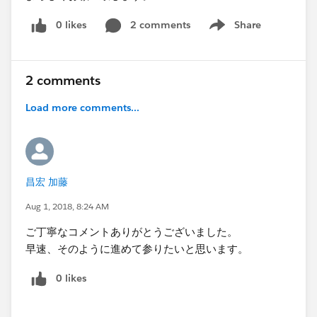
0 likes
2 comments
Share
Show menu
2 comments
Load more comments...
昌宏 加藤
Aug 1, 2018, 8:24 AM
ご丁寧なコメントありがとうございました。
早速、そのように進めて参りたいと思います。
0 likes