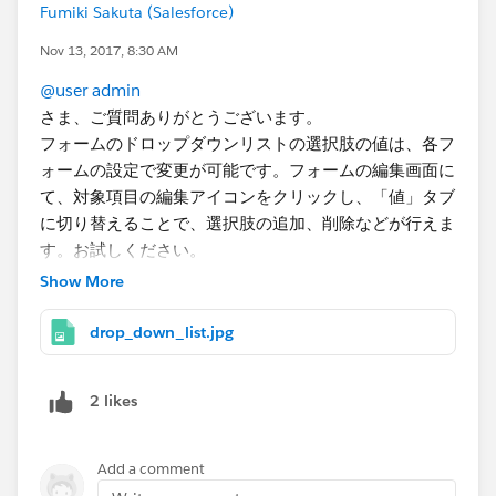
Fumiki Sakuta (Salesforce)
Nov 13, 2017, 8:30 AM
@user admin
さま、ご質問ありがとうございます。
フォームのドロップダウンリストの選択肢の値は、各フ
ォームの設定で変更が可能です。フォームの編集画面に
て、対象項目の編集アイコンをクリックし、「値」タブ
に切り替えることで、選択肢の追加、削除などが行えま
す。お試しください。
Show More
drop_down_list.jpg
2 likes
Add a comment