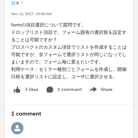
日本 *
Nov 12, 2017, 10:08 AM
formの項目選択について質問です。
ドロップリスト項目で、フォーム固有の選択肢を設定す
ることは可能ですか？
プロスペクトのカスタム項目でリストを作成することは
可能ですが、全フォームで選択リストが同じになってし
まいますので、フォーム毎に変えたいです。
利用ケース：セミナー種別ごとフォームを作成し、開催
日程を選択リストに設定し、ユーザに選択させる。
1 comment
Share
3 likes
Show menu
1 comment