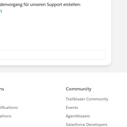
denvorgang für unseren Support erstellen:
t