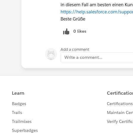
in diesem Fall am besten einen Kun
https://help.salesforce.com/suppor
Beste Grüße
0 likes
Add a comment
Write a comment...