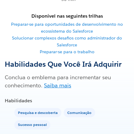
Disponível nas seguintes trilhas
Preparar-se para oportunidades de desenvolvimento no
ecossistema do Salesforce
Solucionar complexos desafios como administrador do
Salesforce
Preparar-se para o trabalho
Habilidades Que Você Irá Adquirir
Conclua o emblema para incrementar seu
conhecimento.
Saiba mais
Habilidades
Pesquisa e descoberta
Comunicação
Sucesso pessoal