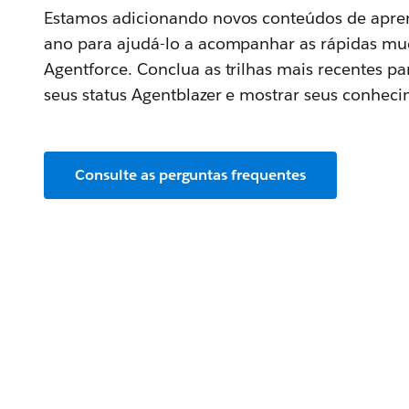
Estamos adicionando novos conteúdos de apre
ano para ajudá-lo a acompanhar as rápidas mu
Agentforce. Conclua as trilhas mais recentes p
seus status Agentblazer e mostrar seus conheci
Consulte as perguntas frequentes