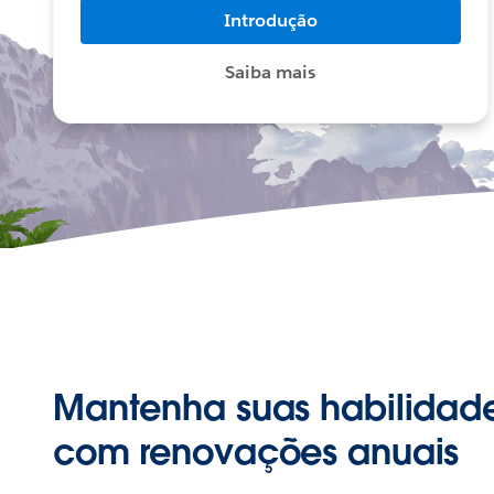
Introdução
Saiba mais
Mantenha suas habilidad
com renovações anuais