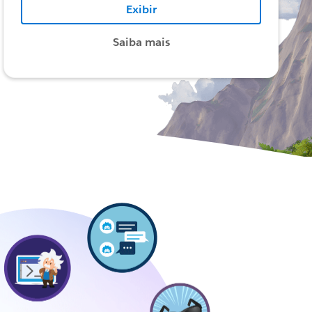
Exibir
Saiba mais