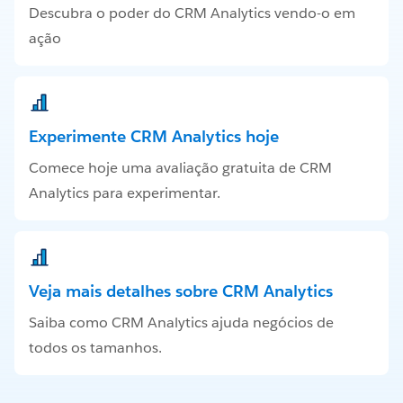
Descubra o poder do CRM Analytics vendo-o em
ação
Experimente CRM Analytics hoje
Comece hoje uma avaliação gratuita de CRM
Analytics para experimentar.
Veja mais detalhes sobre CRM Analytics
Saiba como CRM Analytics ajuda negócios de
todos os tamanhos.