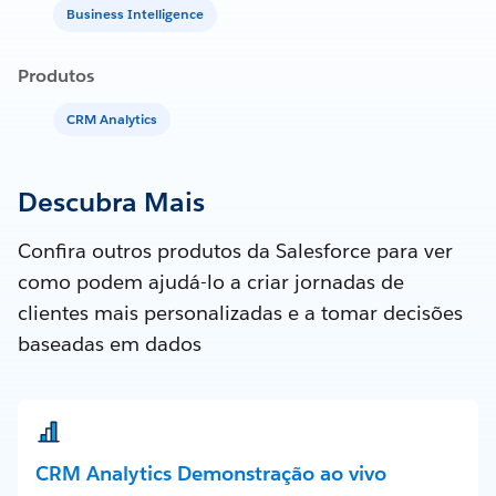
Business Intelligence
Produtos
CRM Analytics
Descubra Mais
Confira outros produtos da Salesforce para ver
como podem ajudá-lo a criar jornadas de
clientes mais personalizadas e a tomar decisões
baseadas em dados
CRM Analytics Demonstração ao vivo