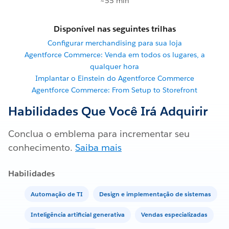
~55 min
Disponível nas seguintes trilhas
Configurar merchandising para sua loja
Agentforce Commerce: Venda em todos os lugares, a
qualquer hora
Implantar o Einstein do Agentforce Commerce
Agentforce Commerce: From Setup to Storefront
Habilidades Que Você Irá Adquirir
Conclua o emblema para incrementar seu
conhecimento.
Saiba mais
Habilidades
Automação de TI
Design e implementação de sistemas
Inteligência artificial generativa
Vendas especializadas